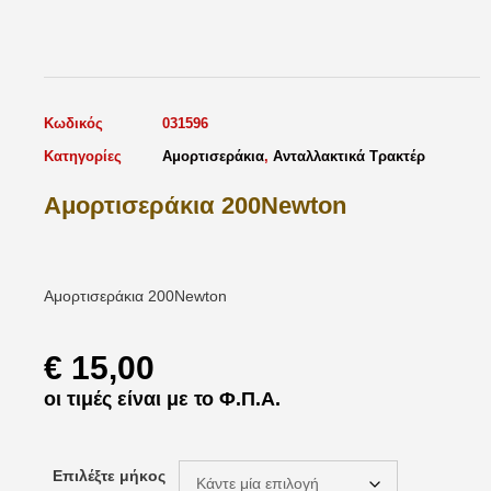
Κωδικός
031596
Κατηγορίες
Αμορτισεράκια
,
Ανταλλακτικά Τρακτέρ
Αμορτισεράκια 200Newton
Αμορτισεράκια 200Newton
€
15,00
οι τιμές είναι με το Φ.Π.Α.
Επιλέξτε μήκος