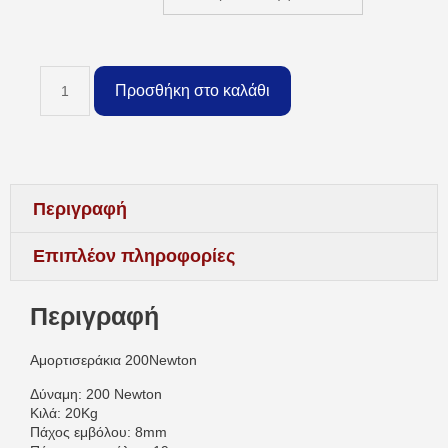
Προσθήκη στο καλάθι
Περιγραφή
Επιπλέον πληροφορίες
Περιγραφή
Αμορτισεράκια 200Newton
Δύναμη: 200 Newton
Κιλά: 20Kg
Πάχος εμβόλου: 8mm