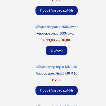
€
0,50
Προσθήκη στο καλάθι
Αμορτισεράκια 300Newton
€
13,00
–
€
16,00
Επιλογή
Αμορτισεράκι θηλιά M8 Φ10
€
2,00
Προσθήκη στο καλάθι