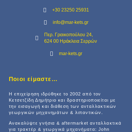
+30 23250 25931
info@mar-kets.gr
Περ. Γραικοπούλου 24,
624 00 Ηράκλεια Σερρών
mar-kets.gr
Ποιοι είμαστε…
Η επιχείρηση ιδρύθηκε το 2002 από τον
Κετσετζίδη Δημήτριο και δραστηριοποιείται με
την εισαγωγή και διάθεση των ανταλλακτικών
γεωργικών μηχανημάτων & λιπαντικών.
Ανακαλύψτε γνήσια & aftermarket ανταλλακτικά
για τρακτέρ & γεωργικά μηχανήματα: John