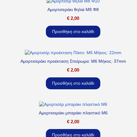
Αμορτισεράκι θηλιά M8 Φ8
€
2,00
Προσθήκη στο καλάθι
Αμορτισεράκι προέκταση Σπείρωμα: M6 Μήκος: 37mm
€
2,00
Προσθήκη στο καλάθι
Αμορτισεράκι μπαράκι πλαστικό M6
€
2,00
Προσθήκη στο καλάθι