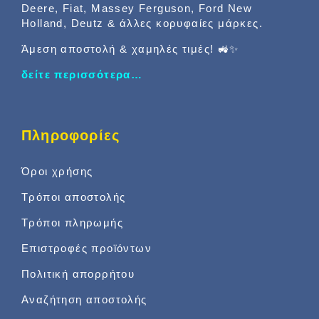
Deere, Fiat, Massey Ferguson, Ford New
Holland, Deutz & άλλες κορυφαίες μάρκες.
Άμεση αποστολή & χαμηλές τιμές! 🚜✨
δείτε περισσότερα…
Πληροφορίες
Όροι χρήσης
Τρόποι αποστολής
Τρόποι πληρωμής
Επιστροφές προϊόντων
Πολιτική απορρήτου
Αναζήτηση αποστολής