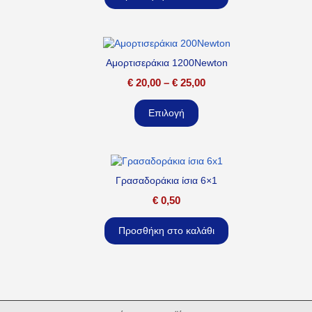
Αμορτισεράκια 1200Newton
€
20,00
–
€
25,00
Επιλογή
Γρασαδοράκια ίσια 6×1
€
0,50
Προσθήκη στο καλάθι