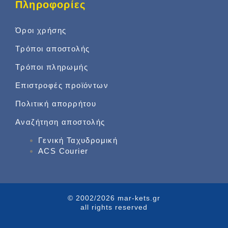
Πληροφορίες
Όροι χρήσης
Τρόποι αποστολής
Τρόποι πληρωμής
Επιστροφές προϊόντων
Πολιτική απορρήτου
Αναζήτηση αποστολής
Γενική Ταχυδρομική
ACS Courier
© 2002/2026 mar-kets.gr
all rights reserved