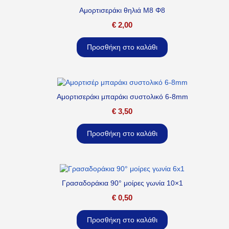
Αμορτισεράκι θηλιά M8 Φ8
€
2,00
Προσθήκη στο καλάθι
Αμορτισεράκι μπαράκι συστολικό 6-8mm
€
3,50
Προσθήκη στο καλάθι
Γρασαδοράκια 90° μοίρες γωνία 10×1
€
0,50
Προσθήκη στο καλάθι