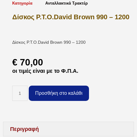
Κατηγορία
Ανταλλακτικά Τρακτέρ
Δίσκος P.T.O.David Brown 990 – 1200
Δίσκος P.T.O.David Brown 990 – 1200
€
70,00
οι τιμές είναι με το Φ.Π.Α.
Προσθήκη στο καλάθι
Περιγραφή