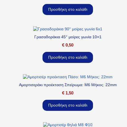
Προσθήκη στο καλάθι
Γρασαδοράκια 45° μοίρες γωνία 10×1
€
0,50
Προσθήκη στο καλάθι
Αμορτισεράκι προέκταση Σπείρωμα: M6 Μήκος: 22mm
€
1,50
Προσθήκη στο καλάθι