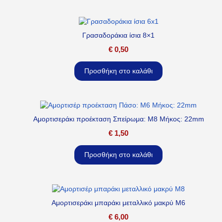
Γρασαδοράκια ίσια 8×1
€
0,50
Προσθήκη στο καλάθι
Αμορτισεράκι προέκταση Σπείρωμα: M8 Μήκος: 22mm
€
1,50
Προσθήκη στο καλάθι
Αμορτισεράκι μπαράκι μεταλλικό μακρύ M6
€
6,00