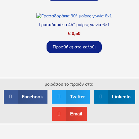
Γρασαδοράκια 45° μοίρες γωνία 6×1
€
0,50
Προσθήκη στο καλάθι
μοιράσου το προϊόν στο:
Facebook
Twitter
LinkedIn
Email