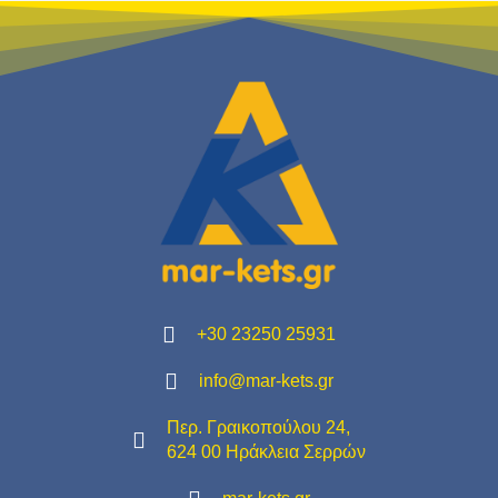
+30 23250 25931
info@mar-kets.gr
Περ. Γραικοπούλου 24,
624 00 Ηράκλεια Σερρών