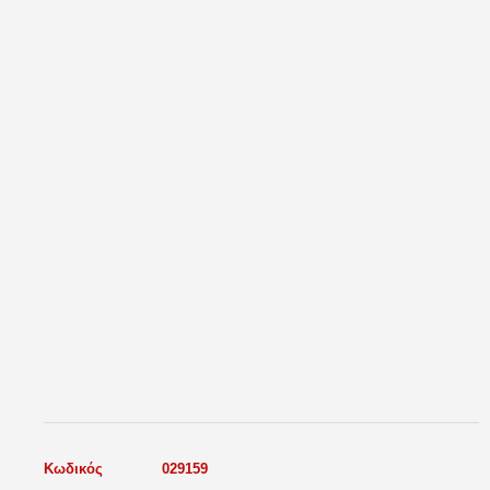
Κωδικός
029159