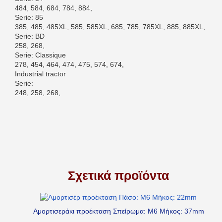
484, 584, 684, 784, 884,
Serie: 85
385, 485, 485XL, 585, 585XL, 685, 785, 785XL, 885, 885XL,
Serie: BD
258, 268,
Serie: Classique
278, 454, 464, 474, 475, 574, 674,
Industrial tractor
Serie:
248, 258, 268,
Σχετικά προϊόντα
Αμορτισεράκι προέκταση Σπείρωμα: M6 Μήκος: 37mm