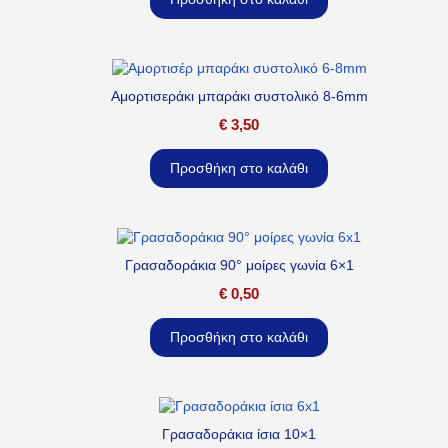
Αμορτισεράκι μπαράκι συστολικό 8-6mm
€
3,50
Προσθήκη στο καλάθι
Γρασαδοράκια 90° μοίρες γωνία 6×1
€
0,50
Προσθήκη στο καλάθι
Γρασαδοράκια ίσια 10×1