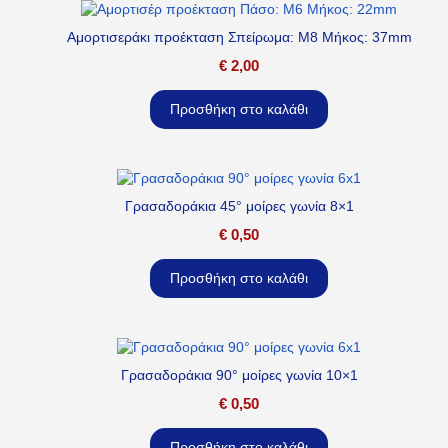
Αμορτισεράκι προέκταση Σπείρωμα: M8 Μήκος: 37mm
€
2,00
Προσθήκη στο καλάθι
Γρασαδοράκια 45° μοίρες γωνία 8×1
€
0,50
Προσθήκη στο καλάθι
Γρασαδοράκια 90° μοίρες γωνία 10×1
€
0,50
Προσθήκη στο καλάθι