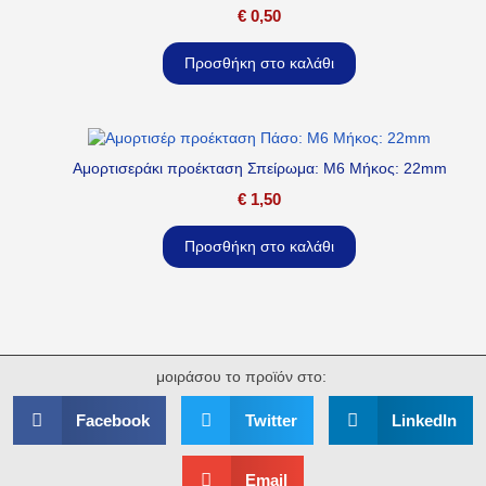
€
0,50
Προσθήκη στο καλάθι
Αμορτισεράκι προέκταση Σπείρωμα: M6 Μήκος: 22mm
€
1,50
Προσθήκη στο καλάθι
μοιράσου το προϊόν στο:
Facebook
Twitter
LinkedIn
Email