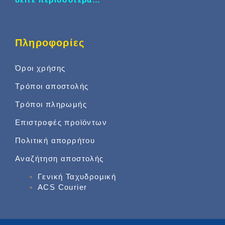
Πληροφορίες
Όροι χρήσης
Τρόποι αποστολής
Τρόποι πληρωμής
Επιστροφές προϊόντων
Πολιτική απορρήτου
Αναζήτηση αποστολής
Γενική Ταχυδρομική
ACS Courier