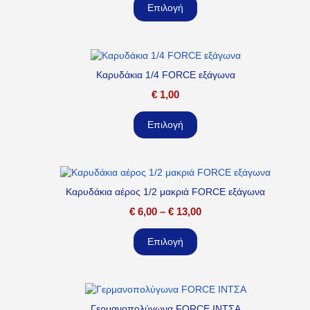
Επιλογή
Καρυδάκια 1/4 FORCE εξάγωνα
€
1,00
Επιλογή
Καρυδάκια αέρος 1/2 μακριά FORCE εξάγωνα
€
6,00
–
€
13,00
Επιλογή
Γερμανοπολύγωνα FORCE ΙΝΤΣΑ