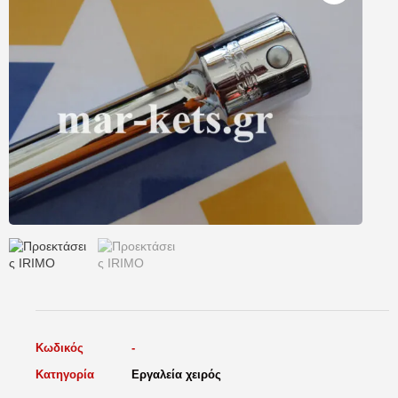
Κωδικός
-
Κατηγορία
Εργαλεία χειρός