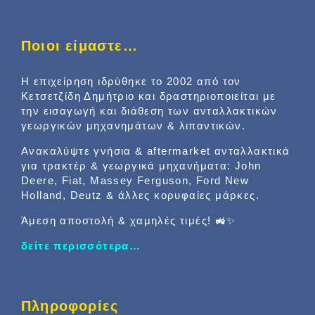
Ποιοι είμαστε…
Η επιχείρηση ιδρύθηκε το 2002 από τον
Κετσετζίδη Δημήτριο και δραστηριοποιείται με
την εισαγωγή και διάθεση των ανταλλακτικών
γεωργικών μηχανημάτων & λιπαντικών.
Ανακαλύψτε γνήσια & aftermarket ανταλλακτικά
για τρακτέρ & γεωργικά μηχανήματα: John
Deere, Fiat, Massey Ferguson, Ford New
Holland, Deutz & άλλες κορυφαίες μάρκες.
Άμεση αποστολή & χαμηλές τιμές! 🚜✨
δείτε περισσότερα…
Πληροφορίες