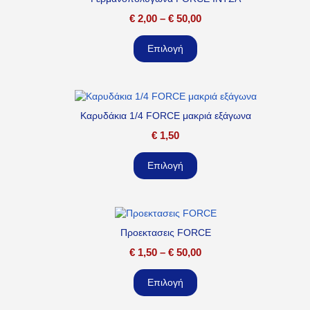
€
2,00
–
€
50,00
Επιλογή
Καρυδάκια 1/4 FORCE μακριά εξάγωνα
€
1,50
Επιλογή
Προεκτασεις FORCE
€
1,50
–
€
50,00
Επιλογή