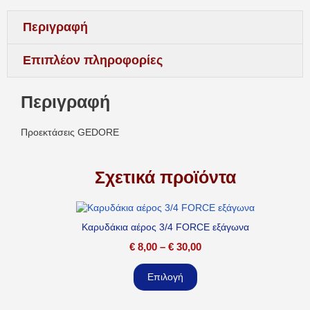
Περιγραφή
Επιπλέον πληροφορίες
Περιγραφή
Προεκτάσεις GEDORE
Σχετικά προϊόντα
Καρυδάκια αέρος 3/4 FORCE εξάγωνα
€
8,00
–
€
30,00
Επιλογή