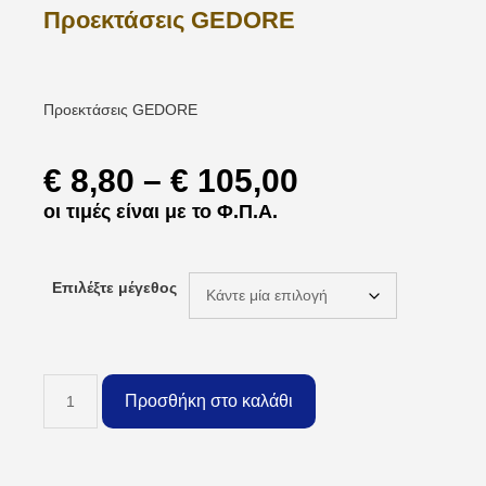
Προεκτάσεις GEDORE
Προεκτάσεις GEDORE
€
8,80
–
€
105,00
οι τιμές είναι με το Φ.Π.Α.
Επιλέξτε μέγεθος
Προσθήκη στο καλάθι