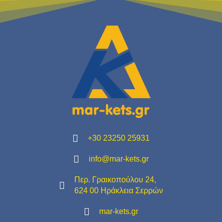
+30 23250 25931
info@mar-kets.gr
Περ. Γραικοπούλου 24,
624 00 Ηράκλεια Σερρών
mar-kets.gr