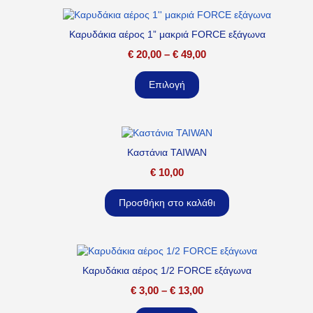
Καρυδάκια αέρος 1” μακριά FORCE εξάγωνα
€
20,00
–
€
49,00
Επιλογή
Καστάνια TAIWAN
€
10,00
Προσθήκη στο καλάθι
Καρυδάκια αέρος 1/2 FORCE εξάγωνα
€
3,00
–
€
13,00