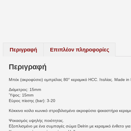
Περιγραφή
Επιπλέον πληροφορίες
Περιγραφή
Μπέκ (ακροφύσιο) ομπρέλας 80° κεραμικό HCC. Ιταλίας. Made in I
Διάμετρος: 15mm
Ύψος: 15mm
Εύρος πίεσης (bar): 3-20
Κόκκινο κοίλο κωνικό στροβιλισμένο ακροφύσιο ψεκαστήρα κεραμι
Ψεκασμός υψηλής ποιότητας.
Εξοπλισμένο με ένα συμπαγές σώμα Delrin με κεραμικό ένθετο για