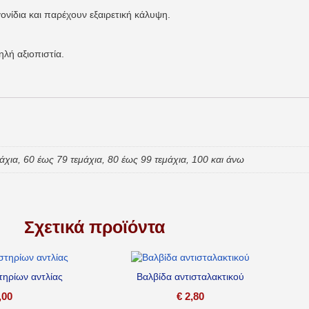
ονίδια και παρέχουν εξαιρετική κάλυψη.
ηλή αξιοπιστία.
μάχια, 60 έως 79 τεμάχια, 80 έως 99 τεμάχια, 100 και άνω
Σχετικά προϊόντα
στηρίων αντλίας
Βαλβίδα αντισταλακτικού
,00
€
2,80