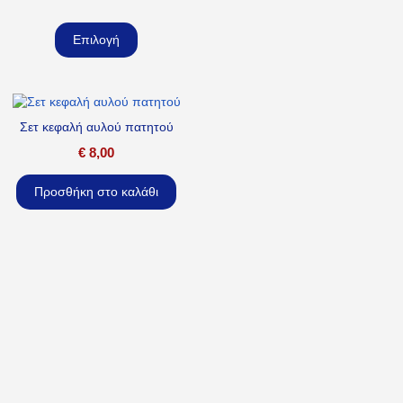
Επιλογή
Σετ κεφαλή αυλού πατητού
€
8,00
Προσθήκη στο καλάθι