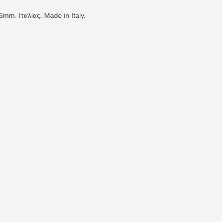
mm. Ιταλίας. Made in Italy.