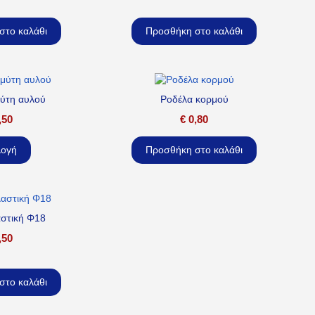
στο καλάθι
Προσθήκη στο καλάθι
μύτη αυλού
Ροδέλα κορμού
,50
€
0,80
λογή
Προσθήκη στο καλάθι
αστική Φ18
,50
στο καλάθι