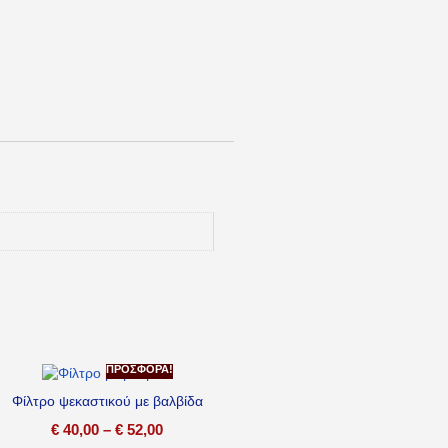
ΠΡΟΣΦΟΡΆ!
Φίλτρο ψεκαστικού με βαλβίδα
€
40,00
–
€
52,00