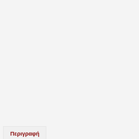
Περιγραφή