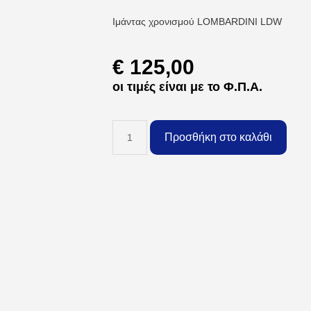
Ιμάντας χρονισμού LOMBARDINI LDW
€
125,00
οι τιμές είναι με το Φ.Π.Α.
Προσθήκη στο καλάθι