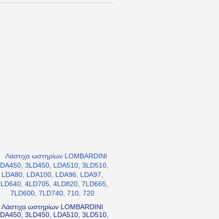
Λάστιχα ωστηρίων LOMBARDINI
DA450, 3LD450, LDA510, 3LD510,