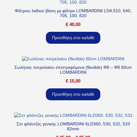
Φίλτρου λαδιού βάση με φίλτρο LOMBARDINI LDA 510, 640,
705, 100, 820
€
40,00
Προσθήκη στο καλάθι
Σωλήνας πετρελαίου επιστρεφόμενα (flexible) Φ8 – Φ8 60cm
LOMBARDINI
€
15,00
Προσθήκη στο καλάθι
Σετ φλάντζες γενικής LOMBARDINI 6LD360, 530, 532, 533
82mm