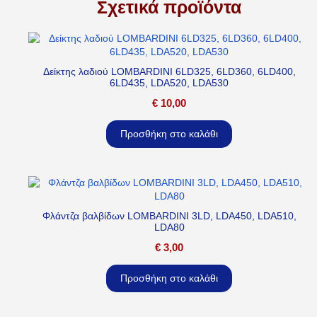
Σχετικά προϊόντα
Δείκτης λαδιού LOMBARDINI 6LD325, 6LD360, 6LD400,
6LD435, LDA520, LDA530
€
10,00
Προσθήκη στο καλάθι
Φλάντζα βαλβίδων LOMBARDINI 3LD, LDA450, LDA510,
LDA80
€
3,00
Προσθήκη στο καλάθι