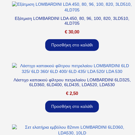
Εξάτμιση LOMBARDINI LDA 450, 80, 96, 100, 820, 3LD510,
4LD705
€
30,00
Προσθήκη στο καλάθι
Λάστιχο καπακιού φίλτρου πετρελαίου LOMBARDINI 6LD325,
6LD360, 6LD400, 6LD435, LDA520, LDA530
€
2,50
Προσθήκη στο καλάθι