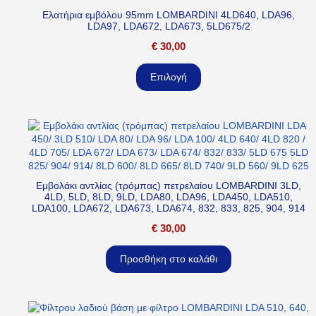
Ελατήρια εμβόλου 95mm LOMBARDINI 4LD640, LDA96,
LDA97, LDA672, LDA673, 5LD675/2
€
30,00
Επιλογή
Εμβολάκι αντλίας (τρόμπας) πετρελαίου LOMBARDINI 3LD,
4LD, 5LD, 8LD, 9LD, LDA80, LDA96, LDA450, LDA510,
LDA100, LDA672, LDA673, LDA674, 832, 833, 825, 904, 914
€
30,00
Προσθήκη στο καλάθι