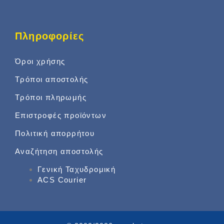
Πληροφορίες
Όροι χρήσης
Τρόποι αποστολής
Τρόποι πληρωμής
Επιστροφές προϊόντων
Πολιτική απορρήτου
Αναζήτηση αποστολής
Γενική Ταχυδρομική
ACS Courier