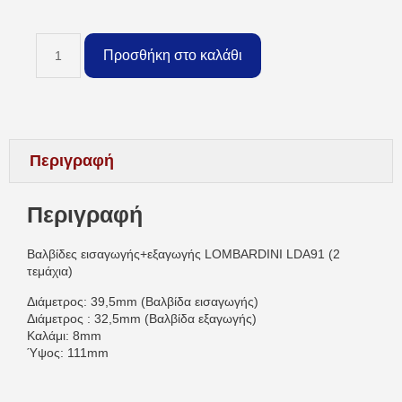
Προσθήκη στο καλάθι
Περιγραφή
Περιγραφή
Βαλβίδες εισαγωγής+εξαγωγής LOMBARDINI LDA91 (2
τεμάχια)
Διάμετρος: 39,5mm (Βαλβίδα εισαγωγής)
Διάμετρος : 32,5mm (Βαλβίδα εξαγωγής)
Καλάμι: 8mm
Ύψος: 111mm