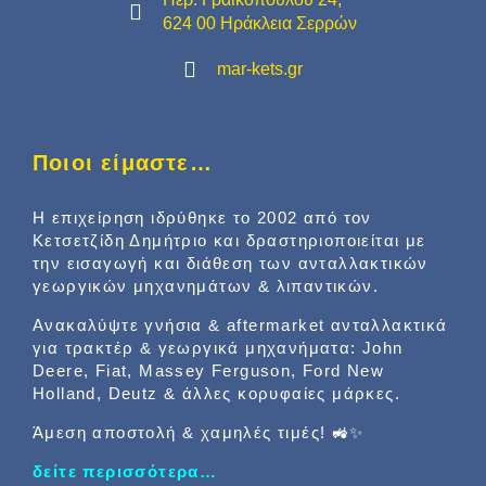
624 00 Ηράκλεια Σερρών
mar-kets.gr
Ποιοι είμαστε…
Η επιχείρηση ιδρύθηκε το 2002 από τον
Κετσετζίδη Δημήτριο και δραστηριοποιείται με
την εισαγωγή και διάθεση των ανταλλακτικών
γεωργικών μηχανημάτων & λιπαντικών.
Ανακαλύψτε γνήσια & aftermarket ανταλλακτικά
για τρακτέρ & γεωργικά μηχανήματα: John
Deere, Fiat, Massey Ferguson, Ford New
Holland, Deutz & άλλες κορυφαίες μάρκες.
Άμεση αποστολή & χαμηλές τιμές! 🚜✨
δείτε περισσότερα…