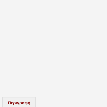
Περιγραφή