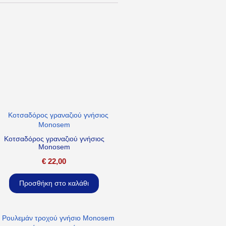
Κοτσαδόρος γραναζιού γνήσιος
Monosem
€
22,00
Προσθήκη στο καλάθι