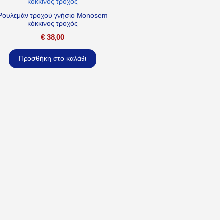
Ρουλεμάν τροχού γνήσιο Monosem
κόκκινος τροχός
€
38,00
Προσθήκη στο καλάθι