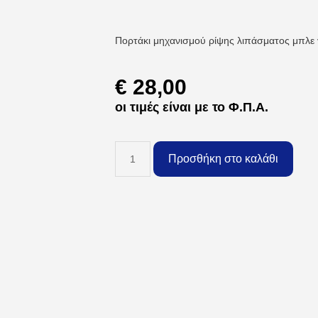
Πορτάκι μηχανισμού ρίψης λιπάσματος μπλε
€
28,00
οι τιμές είναι με το Φ.Π.Α.
Προσθήκη στο καλάθι