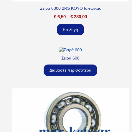
Σειρά 6300 2RS KOYO Ιαπωνίας
€
6,50
–
€
280,00
Επιλογή
Σειρά 600
Διαβάστε περισσότερα