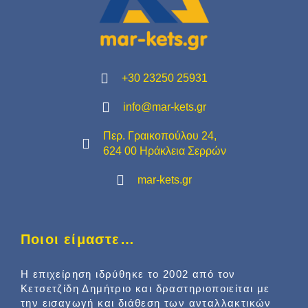
+30 23250 25931
info@mar-kets.gr
Περ. Γραικοπούλου 24,
624 00 Ηράκλεια Σερρών
mar-kets.gr
Ποιοι είμαστε…
Η επιχείρηση ιδρύθηκε το 2002 από τον
Κετσετζίδη Δημήτριο και δραστηριοποιείται με
την εισαγωγή και διάθεση των ανταλλακτικών