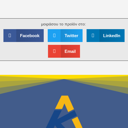
μοιράσου το προϊόν στο:
Facebook
Twitter
LinkedIn
Email