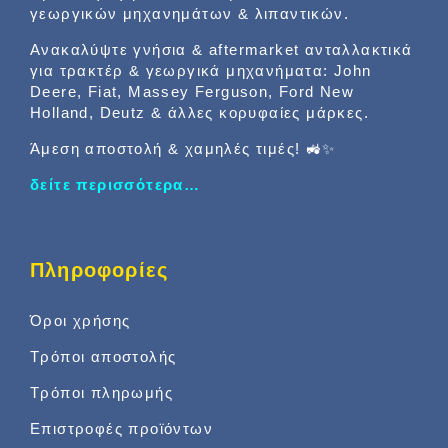
γεωργικών μηχανημάτων & λιπαντικών.
Ανακαλύψτε γνήσια & aftermarket ανταλλακτικά
για τρακτέρ & γεωργικά μηχανήματα: John
Deere, Fiat, Massey Ferguson, Ford New
Holland, Deutz & άλλες κορυφαίες μάρκες.
Άμεση αποστολή & χαμηλές τιμές! 🚜✨
δείτε περισσότερα…
Πληροφορίες
Όροι χρήσης
Τρόποι αποστολής
Τρόποι πληρωμής
Επιστροφές προϊόντων