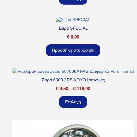
Σειρά SPECIAL
€
0,00
Προσθήκη στο καλάθι
Σειρά 6000 2RS KOYO Ιαπωνίας
€
4,50
–
€
119,00
Επιλογή