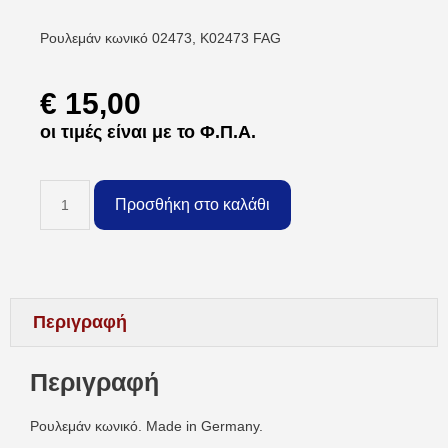
Ρουλεμάν κωνικό 02473, K02473 FAG
€
15,00
οι τιμές είναι με το Φ.Π.Α.
Προσθήκη στο καλάθι
Περιγραφή
Περιγραφή
Ρουλεμάν κωνικό. Made in Germany.