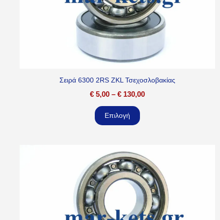
Σειρά 6300 2RS ZKL Τσεχοσλοβακίας
€
5,00
–
€
130,00
Επιλογή