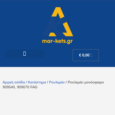
€
0,00
Αρχική σελίδα
/
Κατάστημα
/
Ρουλεμάν
/ Ρουλεμάν μονόσφαιρο
909540, 909070 FAG