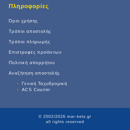
Πληροφορίες
Όροι χρήσης
Τρόποι αποστολής
Τρόποι πληρωμής
Επιστροφές προϊόντων
Πολιτική απορρήτου
Αναζήτηση αποστολής
Γενική Ταχυδρομική
ACS Courier
© 2002/2026 mar-kets.gr
all rights reserved