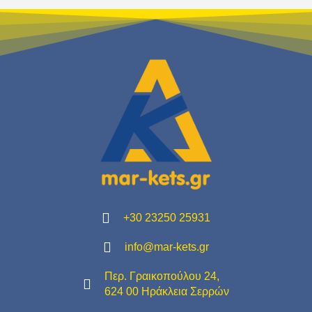
+30 23250 25931
info@mar-kets.gr
Περ. Γραικοπούλου 24,
624 00 Ηράκλεια Σερρών