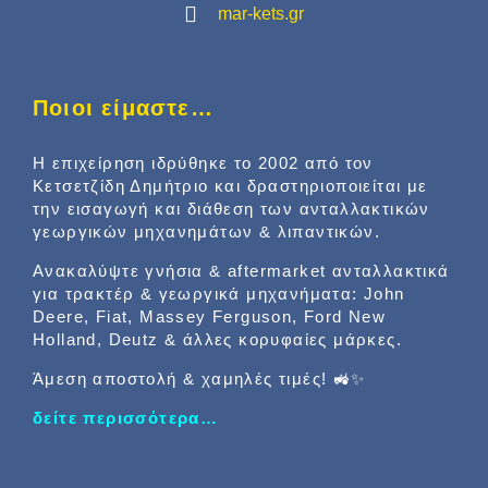
mar-kets.gr
Ποιοι είμαστε…
Η επιχείρηση ιδρύθηκε το 2002 από τον
Κετσετζίδη Δημήτριο και δραστηριοποιείται με
την εισαγωγή και διάθεση των ανταλλακτικών
γεωργικών μηχανημάτων & λιπαντικών.
Ανακαλύψτε γνήσια & aftermarket ανταλλακτικά
για τρακτέρ & γεωργικά μηχανήματα: John
Deere, Fiat, Massey Ferguson, Ford New
Holland, Deutz & άλλες κορυφαίες μάρκες.
Άμεση αποστολή & χαμηλές τιμές! 🚜✨
δείτε περισσότερα…