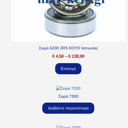
Σειρά 6200 2RS KOYO Ιαπωνίας
€
4,50
–
€
138,00
Επιλογή
Σειρά 7300
Διαβάστε περισσότερα