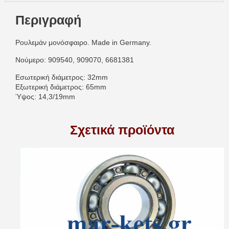
Περιγραφή
Ρουλεμάν μονόσφαιρο. Made in Germany.
Νούμερο: 909540, 909070, 6681381
Εσωτερική διάμετρος: 32mm
Εξωτερική διάμετρος: 65mm
Ύψος: 14,3/19mm
Σχετικά προϊόντα