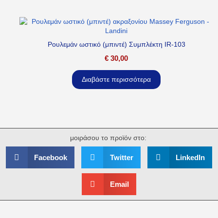
Ρουλεμάν ωστικό (μπιντέ) Συμπλέκτη IR-103
€
30,00
Διαβάστε περισσότερα
μοιράσου το προϊόν στο:
Facebook
Twitter
LinkedIn
Email