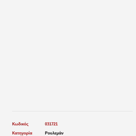
Κωδικός
031721
Κατηγορία
Ρουλεμάν