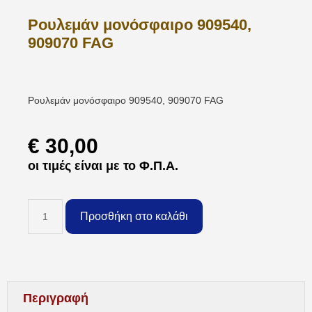
Ρουλεμάν μονόσφαιρο 909540,
909070 FAG
Ρουλεμάν μονόσφαιρο 909540, 909070 FAG
€
30,00
οι τιμές είναι με το Φ.Π.Α.
Προσθήκη στο καλάθι
Περιγραφή