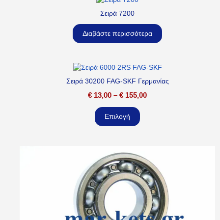
Σειρά 7200
Διαβάστε περισσότερα
Σειρά 30200 FAG-SKF Γερμανίας
€
13,00
–
€
155,00
Επιλογή