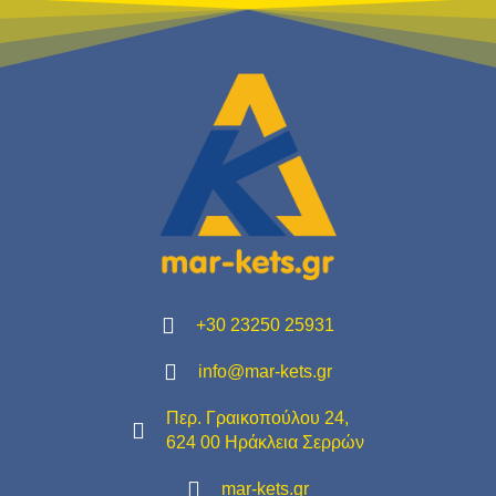
+30 23250 25931
info@mar-kets.gr
Περ. Γραικοπούλου 24,
624 00 Ηράκλεια Σερρών
mar-kets.gr