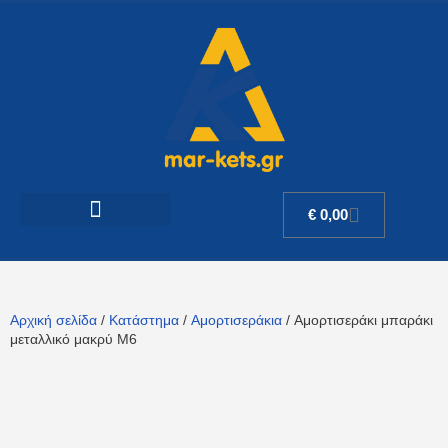
€
0,00
Αρχική σελίδα
/
Κατάστημα
/
Αμορτισεράκια
/ Αμορτισεράκι μπαράκι
μεταλλικό μακρύ M6