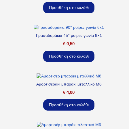
Προσθήκη στο καλάθι
Γρασαδοράκια 45° μοίρες γωνία 8×1
€
0,50
Προσθήκη στο καλάθι
Αμορτισεράκι μπαράκι μεταλλικό M8
€
4,00
Προσθήκη στο καλάθι