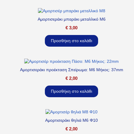
Αμορτισεράκι μπαράκι μεταλλικό M6
€
3,00
Προσθήκη στο καλάθι
Αμορτισεράκι προέκταση Σπείρωμα: M6 Μήκος: 37mm
€
2,00
Προσθήκη στο καλάθι
Αμορτισεράκι θηλιά M6 Φ10
€
2,00