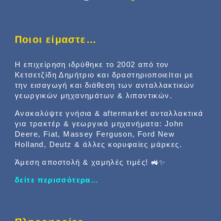
Ποιοι είμαστε…
Η επιχείρηση ιδρύθηκε το 2002 από τον
Κετσετζίδη Δημήτριο και δραστηριοποιείται με
την εισαγωγή και διάθεση των ανταλλακτικών
γεωργικών μηχανημάτων & λιπαντικών.
Ανακαλύψτε γνήσια & aftermarket ανταλλακτικά
για τρακτέρ & γεωργικά μηχανήματα: John
Deere, Fiat, Massey Ferguson, Ford New
Holland, Deutz & άλλες κορυφαίες μάρκες.
Άμεση αποστολή & χαμηλές τιμές! 🚜✨
δείτε περισσότερα…