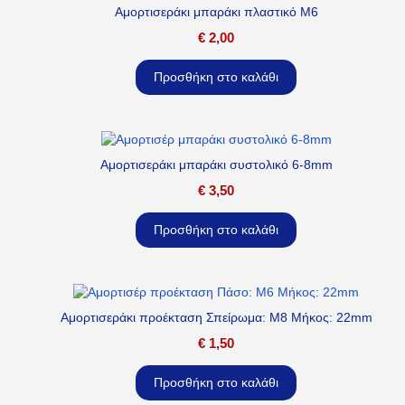
Αμορτισεράκι μπαράκι πλαστικό M6
€
2,00
Προσθήκη στο καλάθι
Αμορτισεράκι μπαράκι συστολικό 6-8mm
€
3,50
Προσθήκη στο καλάθι
Αμορτισεράκι προέκταση Σπείρωμα: M8 Μήκος: 22mm
€
1,50
Προσθήκη στο καλάθι