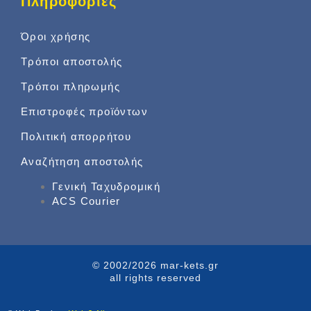
Πληροφορίες
Όροι χρήσης
Τρόποι αποστολής
Τρόποι πληρωμής
Επιστροφές προϊόντων
Πολιτική απορρήτου
Αναζήτηση αποστολής
Γενική Ταχυδρομική
ACS Courier
© 2002/2026 mar-kets.gr
all rights reserved