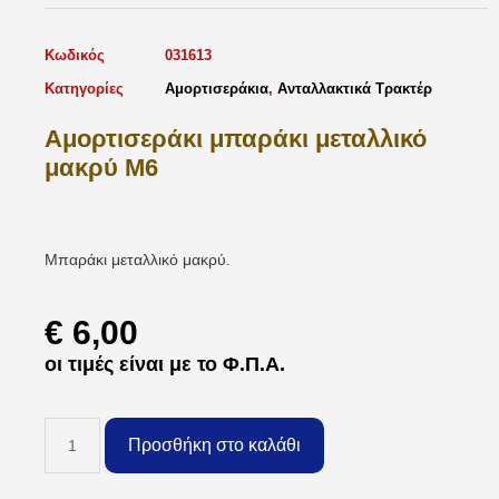
Κωδικός
031613
Κατηγορίες
Αμορτισεράκια
,
Ανταλλακτικά Τρακτέρ
Αμορτισεράκι μπαράκι μεταλλικό
μακρύ M6
Μπαράκι μεταλλικό μακρύ.
€
6,00
οι τιμές είναι με το Φ.Π.Α.
Προσθήκη στο καλάθι