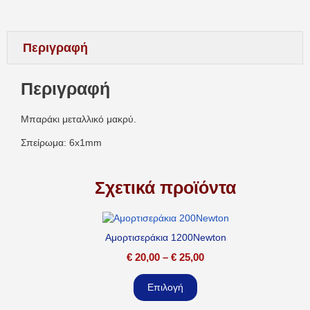
Περιγραφή
Περιγραφή
Μπαράκι μεταλλικό μακρύ.
Σπείρωμα: 6x1mm
Σχετικά προϊόντα
Αμορτισεράκια 1200Newton
€
20,00
–
€
25,00
Επιλογή