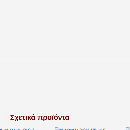
Σχετικά προϊόντα