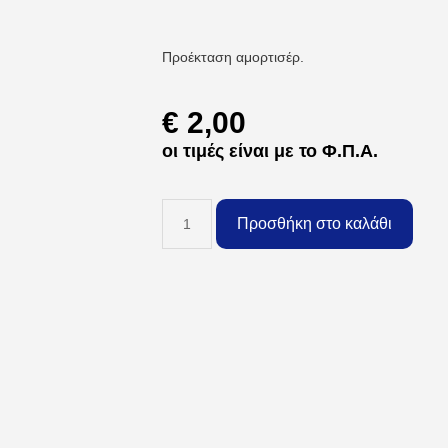
Προέκταση αμορτισέρ.
€
2,00
οι τιμές είναι με το Φ.Π.Α.
Προσθήκη στο καλάθι