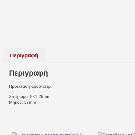
Περιγραφή
Περιγραφή
Προέκταση αμορτισέρ.
Σπείρωμα: 8×1,25mm
Μήκος: 37mm