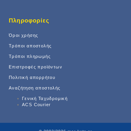
Πληροφορίες
Όροι χρήσης
Τρόποι αποστολής
Τρόποι πληρωμής
Επιστροφές προϊόντων
Πολιτική απορρήτου
Αναζήτηση αποστολής
Γενική Ταχυδρομική
ACS Courier