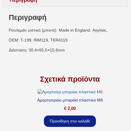
Περιγραφή
Ρουλεμάν ωστικό (μπιντέ). Made in England. Αγγλίας.
OEM: T-199, IRM119, TKR4119
Διάσταση: 30,4×55,5×15,8mm
Σχετικά προϊόντα
Αμορτισεράκι μπαράκι πλαστικό M6
€
2,00
Προσθήκη στο καλάθι