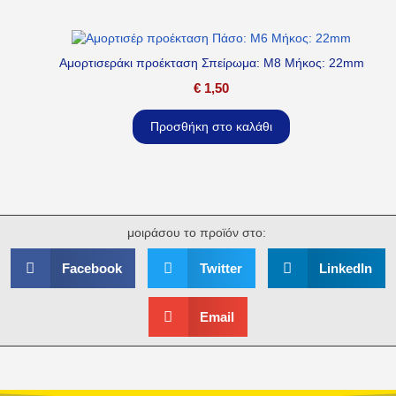
Αμορτισεράκι προέκταση Σπείρωμα: M8 Μήκος: 22mm
€
1,50
Προσθήκη στο καλάθι
μοιράσου το προϊόν στο:
Facebook
Twitter
LinkedIn
Email