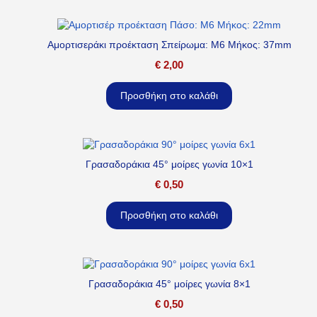
Αμορτισεράκι προέκταση Σπείρωμα: M6 Μήκος: 37mm
€
2,00
Προσθήκη στο καλάθι
Γρασαδοράκια 45° μοίρες γωνία 10×1
€
0,50
Προσθήκη στο καλάθι
Γρασαδοράκια 45° μοίρες γωνία 8×1
€
0,50