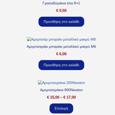
Γρασαδοράκια ίσια 8×1
€
0,50
Προσθήκη στο καλάθι
Αμορτισεράκι μπαράκι μεταλλικό μακρύ M6
€
6,00
Προσθήκη στο καλάθι
Αμορτισεράκια 800Newton
€
15,00
–
€
17,00
Επιλογή