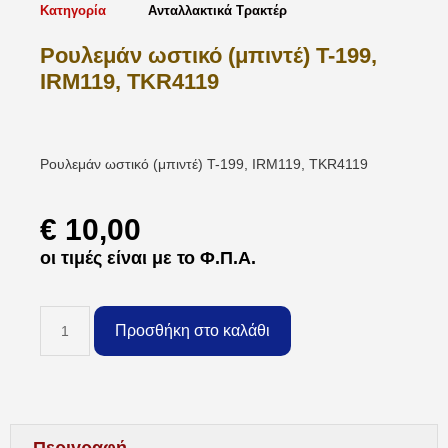
Κατηγορία
Ανταλλακτικά Τρακτέρ
Ρουλεμάν ωστικό (μπιντέ) T-199,
IRM119, TKR4119
Ρουλεμάν ωστικό (μπιντέ) T-199, IRM119, TKR4119
€
10,00
οι τιμές είναι με το Φ.Π.Α.
Προσθήκη στο καλάθι
Περιγραφή