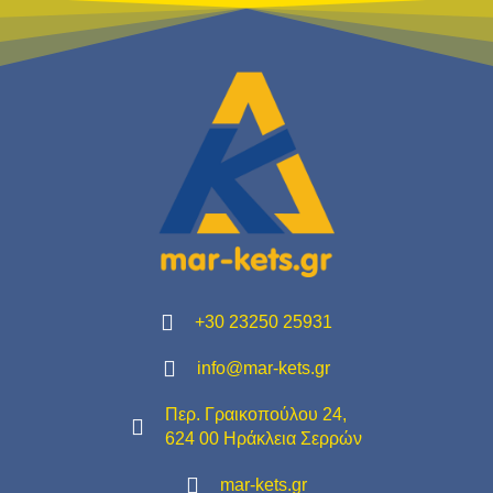
+30 23250 25931
info@mar-kets.gr
Περ. Γραικοπούλου 24,
624 00 Ηράκλεια Σερρών
mar-kets.gr