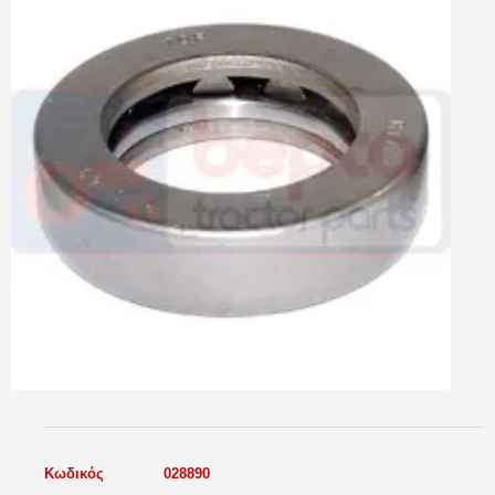
Κωδικός
028890