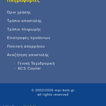
Πληροφορίες
Όροι χρήσης
Τρόποι αποστολής
Τρόποι πληρωμής
Επιστροφές προϊόντων
Πολιτική απορρήτου
Αναζήτηση αποστολής
Γενική Ταχυδρομική
ACS Courier
© 2002/2026 mar-kets.gr
all rights reserved