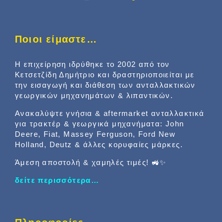
Ποιοι είμαστε…
Η επιχείρηση ιδρύθηκε το 2002 από τον
Κετσετζίδη Δημήτριο και δραστηριοποιείται με
την εισαγωγή και διάθεση των ανταλλακτικών
γεωργικών μηχανημάτων & λιπαντικών.
Ανακαλύψτε γνήσια & aftermarket ανταλλακτικά
για τρακτέρ & γεωργικά μηχανήματα: John
Deere, Fiat, Massey Ferguson, Ford New
Holland, Deutz & άλλες κορυφαίες μάρκες.
Άμεση αποστολή & χαμηλές τιμές! 🚜✨
δείτε περισσότερα…