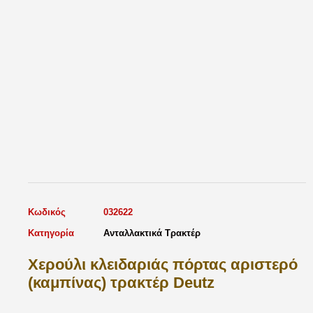
Κωδικός
032622
Κατηγορία
Ανταλλακτικά Τρακτέρ
Χερούλι κλειδαριάς πόρτας αριστερό
(καμπίνας) τρακτέρ Deutz