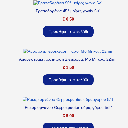
Γρασαδοράκια 45° μοίρες γωνία 6×1
€
0,50
Προσθήκη στο καλάθι
Αμορτισεράκι προέκταση Σπείρωμα: M6 Μήκος: 22mm
€
1,50
Προσθήκη στο καλάθι
Ρακόρ οργάνου Θερμοκρασίας υδραργύρου 5/8″
€
9,00