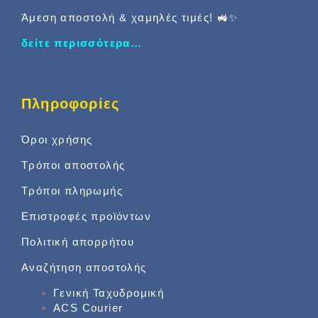
Άμεση αποστολή & χαμηλές τιμές! 🚜✨
δείτε περισσότερα…
Πληροφορίες
Όροι χρήσης
Τρόποι αποστολής
Τρόποι πληρωμής
Επιστροφές προϊόντων
Πολιτική απορρήτου
Αναζήτηση αποστολής
Γενική Ταχυδρομική
ACS Courier