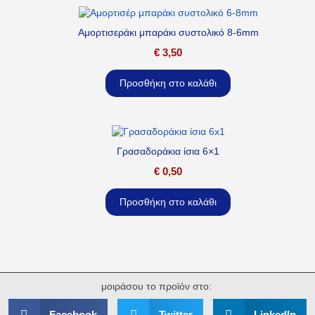
Αμορτισεράκι μπαράκι συστολικό 8-6mm
€
3,50
Προσθήκη στο καλάθι
Γρασαδοράκια ίσια 6×1
€
0,50
Προσθήκη στο καλάθι
μοιράσου το προϊόν στο:
Facebook
Twitter
LinkedIn