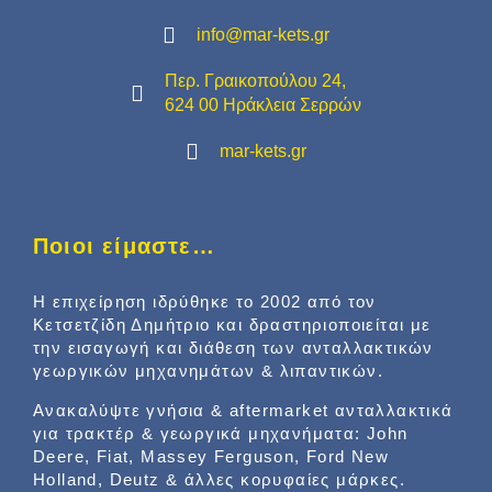
info@mar-kets.gr
Περ. Γραικοπούλου 24,
624 00 Ηράκλεια Σερρών
mar-kets.gr
Ποιοι είμαστε…
Η επιχείρηση ιδρύθηκε το 2002 από τον
Κετσετζίδη Δημήτριο και δραστηριοποιείται με
την εισαγωγή και διάθεση των ανταλλακτικών
γεωργικών μηχανημάτων & λιπαντικών.
Ανακαλύψτε γνήσια & aftermarket ανταλλακτικά
για τρακτέρ & γεωργικά μηχανήματα: John
Deere, Fiat, Massey Ferguson, Ford New
Holland, Deutz & άλλες κορυφαίες μάρκες.