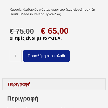
Χερούλι κλειδαριάς πόρτας αριστερό (καμπίνας) τρακτέρ
Deutz. Made in Ireland. Ιρλανδίας.
€
65,00
€
75,00
οι τιμές είναι με το Φ.Π.Α.
Προσθήκη στο καλάθι
Περιγραφή
Περιγραφή