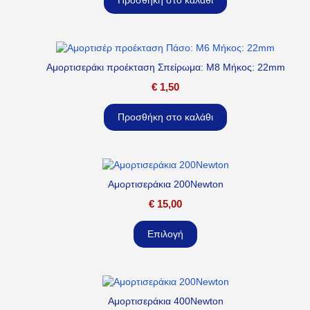
Προσθήκη στο καλάθι
Αμορτισεράκι προέκταση Σπείρωμα: M8 Μήκος: 22mm
€
1,50
Προσθήκη στο καλάθι
Αμορτισεράκια 200Newton
€
15,00
Επιλογή
Αμορτισεράκια 400Newton