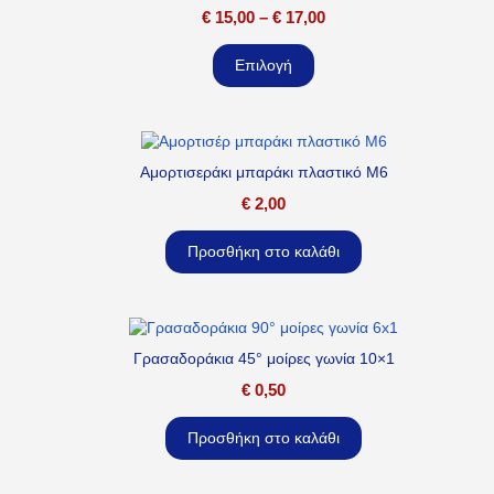
€
15,00
–
€
17,00
Επιλογή
Αμορτισεράκι μπαράκι πλαστικό M6
€
2,00
Προσθήκη στο καλάθι
Γρασαδοράκια 45° μοίρες γωνία 10×1
€
0,50
Προσθήκη στο καλάθι