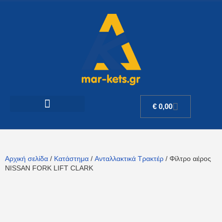
€
0,00
Αρχική σελίδα
/
Κατάστημα
/
Ανταλλακτικά Τρακτέρ
/ Φίλτρο αέρος
NISSAN FORK LIFT CLARK