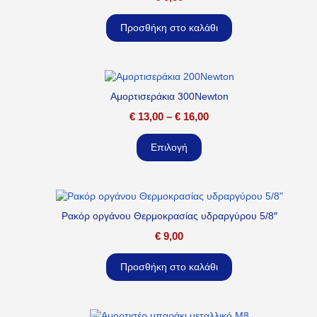
Προσθήκη στο καλάθι
Αμορτισεράκια 300Newton
€
13,00
–
€
16,00
Επιλογή
Ρακόρ οργάνου Θερμοκρασίας υδραργύρου 5/8″
€
9,00
Προσθήκη στο καλάθι