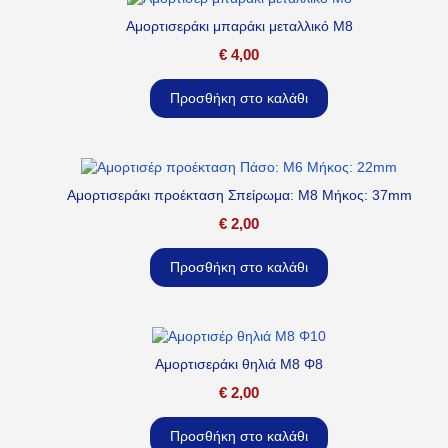
Αμορτισεράκι μπαράκι μεταλλικό M8
€
4,00
Προσθήκη στο καλάθι
Αμορτισεράκι προέκταση Σπείρωμα: M8 Μήκος: 37mm
€
2,00
Προσθήκη στο καλάθι
Αμορτισεράκι θηλιά M8 Φ8
€
2,00
Προσθήκη στο καλάθι