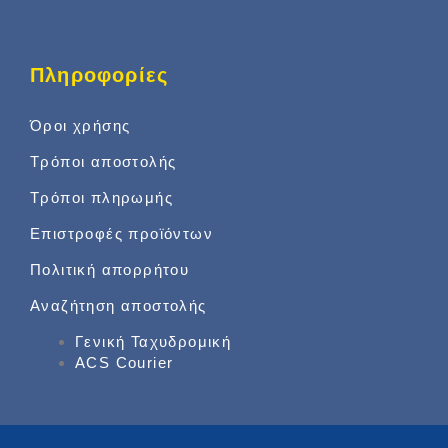
Πληροφορίες
Όροι χρήσης
Τρόποι αποστολής
Τρόποι πληρωμής
Επιστροφές προϊόντων
Πολιτική απορρήτου
Αναζήτηση αποστολής
Γενική Ταχυδρομική
ACS Courier