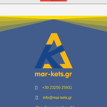
+30 23250 25931
info@mar-kets.gr