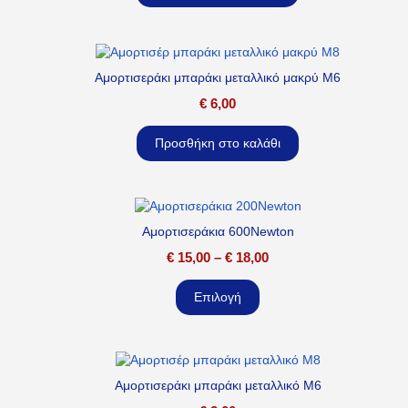
Αμορτισεράκι μπαράκι μεταλλικό μακρύ M6
€
6,00
Προσθήκη στο καλάθι
Αμορτισεράκια 600Newton
€
15,00
–
€
18,00
Επιλογή
Αμορτισεράκι μπαράκι μεταλλικό M6