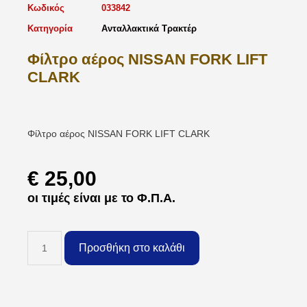
Κωδικός
033842
Κατηγορία
Ανταλλακτικά Τρακτέρ
Φίλτρο αέρος NISSAN FORK LIFT
CLARK
Φίλτρο αέρος NISSAN FORK LIFT CLARK
€
25,00
οι τιμές είναι με το Φ.Π.Α.
Προσθήκη στο καλάθι