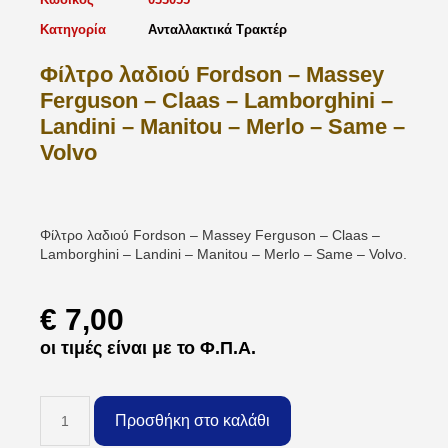
Κατηγορία
Ανταλλακτικά Τρακτέρ
Φίλτρο λαδιού Fordson – Massey
Ferguson – Claas – Lamborghini –
Landini – Manitou – Merlo – Same –
Volvo
Φίλτρο λαδιού Fordson – Massey Ferguson – Claas –
Lamborghini – Landini – Manitou – Merlo – Same – Volvo.
€
7,00
οι τιμές είναι με το Φ.Π.Α.
Προσθήκη στο καλάθι