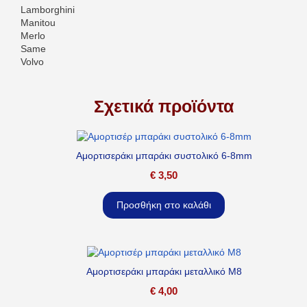
Lamborghini
Manitou
Merlo
Same
Volvo
Σχετικά προϊόντα
Αμορτισεράκι μπαράκι συστολικό 6-8mm
€
3,50
Προσθήκη στο καλάθι
Αμορτισεράκι μπαράκι μεταλλικό M8
€
4,00