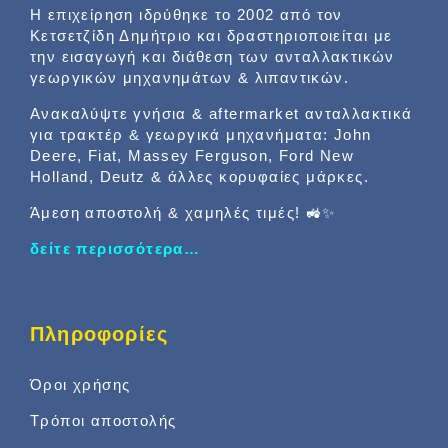
Η επιχείρηση ιδρύθηκε το 2002 από τον
Κετσετζίδη Δημήτριο και δραστηριοποιείται με
την εισαγωγή και διάθεση των ανταλλακτικών
γεωργικών μηχανημάτων & λιπαντικών.
Ανακαλύψτε γνήσια & aftermarket ανταλλακτικά
για τρακτέρ & γεωργικά μηχανήματα: John
Deere, Fiat, Massey Ferguson, Ford New
Holland, Deutz & άλλες κορυφαίες μάρκες.
Άμεση αποστολή & χαμηλές τιμές! 🚜✨
δείτε περισσότερα…
Πληροφορίες
Όροι χρήσης
Τρόποι αποστολής