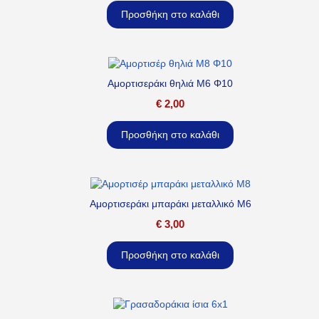
Προσθήκη στο καλάθι
Αμορτισεράκι θηλιά M6 Φ10
€
2,00
Προσθήκη στο καλάθι
Αμορτισεράκι μπαράκι μεταλλικό M6
€
3,00
Προσθήκη στο καλάθι