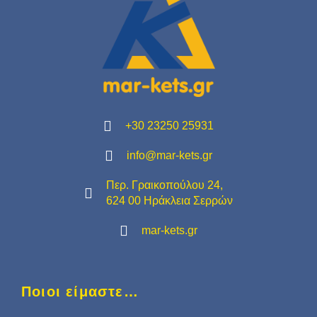
+30 23250 25931
info@mar-kets.gr
Περ. Γραικοπούλου 24,
624 00 Ηράκλεια Σερρών
mar-kets.gr
Ποιοι είμαστε…