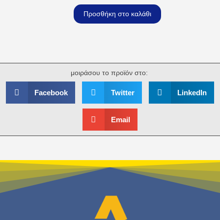
Προσθήκη στο καλάθι
μοιράσου το προϊόν στο:
Facebook
Twitter
LinkedIn
Email