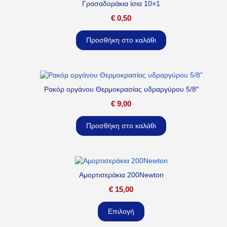
Γρασαδοράκια ίσια 10×1
€
0,50
Προσθήκη στο καλάθι
Ρακόρ οργάνου Θερμοκρασίας υδραργύρου 5/8″
€
9,00
Προσθήκη στο καλάθι
Αμορτισεράκια 200Newton
€
15,00
Επιλογή