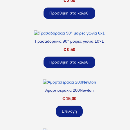
€
2,00
Προσθήκη στο καλάθι
Γρασαδοράκια 90° μοίρες γωνία 10×1
€
0,50
Προσθήκη στο καλάθι
Αμορτισεράκια 200Newton
€
15,00
Επιλογή