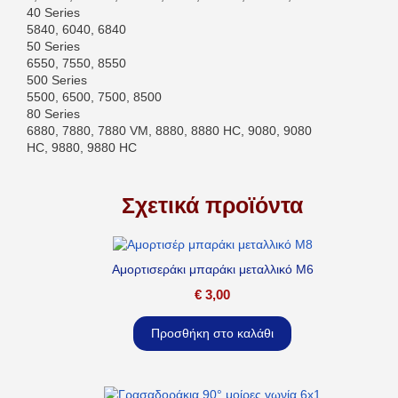
40 Series
5840, 6040, 6840
50 Series
6550, 7550, 8550
500 Series
5500, 6500, 7500, 8500
80 Series
6880, 7880, 7880 VM, 8880, 8880 HC, 9080, 9080
HC, 9880, 9880 HC
Σχετικά προϊόντα
Αμορτισεράκι μπαράκι μεταλλικό M6
€
3,00
Προσθήκη στο καλάθι