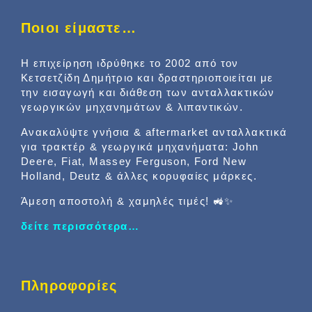
Ποιοι είμαστε…
Η επιχείρηση ιδρύθηκε το 2002 από τον
Κετσετζίδη Δημήτριο και δραστηριοποιείται με
την εισαγωγή και διάθεση των ανταλλακτικών
γεωργικών μηχανημάτων & λιπαντικών.
Ανακαλύψτε γνήσια & aftermarket ανταλλακτικά
για τρακτέρ & γεωργικά μηχανήματα: John
Deere, Fiat, Massey Ferguson, Ford New
Holland, Deutz & άλλες κορυφαίες μάρκες.
Άμεση αποστολή & χαμηλές τιμές! 🚜✨
δείτε περισσότερα…
Πληροφορίες