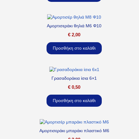
Αμορτισεράκι θηλιά M6 Φ10
€
2,00
Προσθήκη στο καλάθι
Γρασαδοράκια ίσια 6×1
€
0,50
Προσθήκη στο καλάθι
Αμορτισεράκι μπαράκι πλαστικό M6