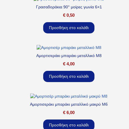
Γρασαδοράκια 90° μοίρες γωνία 6×1
€
0,50
Προσθήκη στο καλάθι
Αμορτισεράκι μπαράκι μεταλλικό M8
€
4,00
Προσθήκη στο καλάθι
Αμορτισεράκι μπαράκι μεταλλικό μακρύ M6
€
6,00
Προσθήκη στο καλάθι