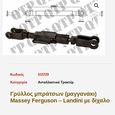
Κωδικός
033729
Κατηγορία
Ανταλλακτικά Τρακτέρ
Γρύλλος μπράτσων (μαγγανάκι)
Massey Ferguson – Landini με δίχαλο