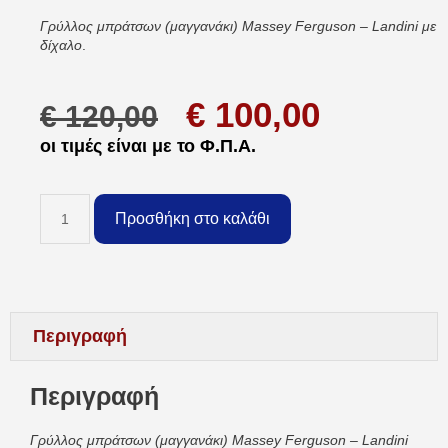
Γρύλλος μπράτσων (μαγγανάκι) Massey Ferguson – Landini με
δίχαλο
.
€
100,00
€
120,00
οι τιμές είναι με το Φ.Π.Α.
Προσθήκη στο καλάθι
Περιγραφή
Περιγραφή
Γρύλλος μπράτσων (μαγγανάκι) Massey Ferguson – Landini