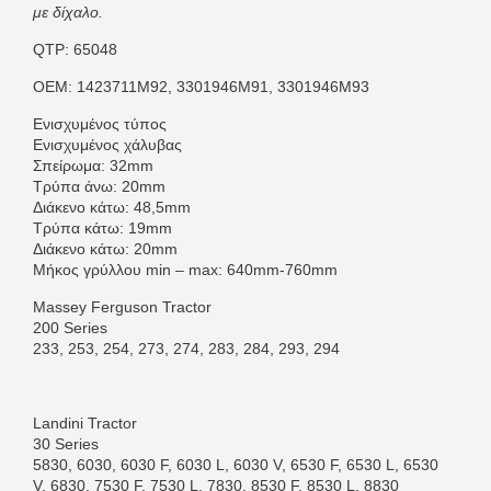
με δίχαλο.
QTP: 65048
OEM: 1423711M92, 3301946M91, 3301946M93
Ενισχυμένος τύπος
Ενισχυμένος χάλυβας
Σπείρωμα: 32mm
Τρύπα άνω: 20mm
Διάκενο κάτω: 48,5mm
Τρύπα κάτω: 19mm
Διάκενο κάτω: 20mm
Μήκος γρύλλου min – max: 640mm-760mm
Massey Ferguson Tractor
200 Series
233, 253, 254, 273, 274, 283, 284, 293, 294
Landini Tractor
30 Series
5830, 6030, 6030 F, 6030 L, 6030 V, 6530 F, 6530 L, 6530
V, 6830, 7530 F, 7530 L, 7830, 8530 F, 8530 L, 8830