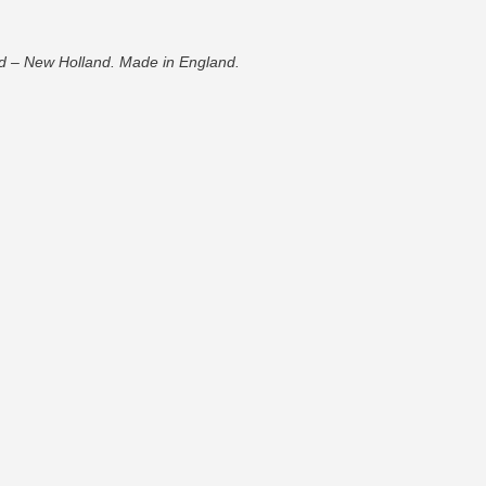
rd – New Holland. Made in England.