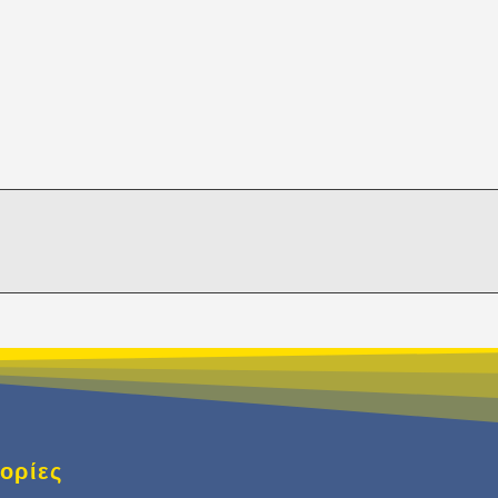
ορίες