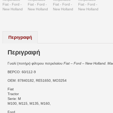
Περιγραφή
Περιγραφή
Γυαλί (ποτήρι) φίλτρου πετρελαίου
Fiat – Ford – New Holland. Ma
BEPCO: 60/112-9
OEM: 87840182, RE51650, MO3254
Fiat
Tractor
Serie: M
M100, M115, M135, M160,
Ford