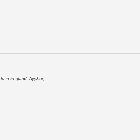
de in England. Αγγλίας.