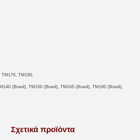
, TM175, TM190,
M140 (Brasil), TM150 (Brasil), TM165 (Brasil), TM180 (Brasil),
Σχετικά προϊόντα