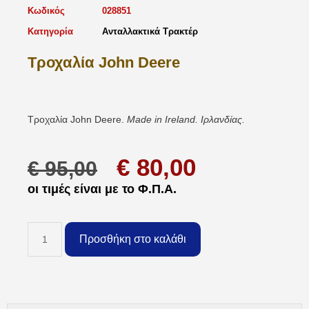
Κωδικός
028851
Κατηγορία
Ανταλλακτικά Τρακτέρ
Τροχαλία John Deere
Τροχαλία John Deere.
Made in Ireland. Ιρλανδίας.
€
80,00
€
95,00
οι τιμές είναι με το Φ.Π.Α.
Προσθήκη στο καλάθι