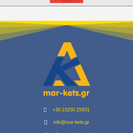
+30 23250 25931
info@mar-kets.gr