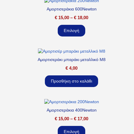
Αμορτισεράκια 600Newton
€
15,00
–
€
18,00
Επιλογή
Αμορτισεράκι μπαράκι μεταλλικό M8
€
4,00
Προσθήκη στο καλάθι
Αμορτισεράκια 400Newton
€
15,00
–
€
17,00
Επιλογή