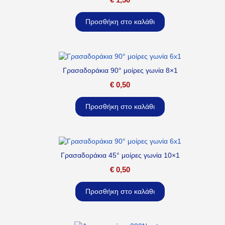
Προσθήκη στο καλάθι
Γρασαδοράκια 90° μοίρες γωνία 8×1
€
0,50
Προσθήκη στο καλάθι
Γρασαδοράκια 45° μοίρες γωνία 10×1
€
0,50
Προσθήκη στο καλάθι