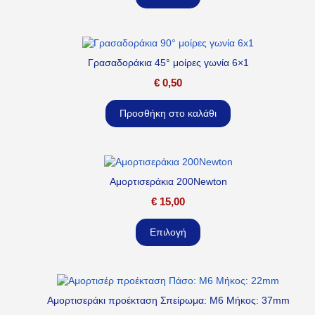
Γρασαδοράκια 45° μοίρες γωνία 6×1
€
0,50
Προσθήκη στο καλάθι
Αμορτισεράκια 200Newton
€
15,00
Επιλογή
Αμορτισεράκι προέκταση Σπείρωμα: M6 Μήκος: 37mm