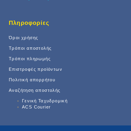
Πληροφορίες
Όροι χρήσης
Τρόποι αποστολής
Τρόποι πληρωμής
Επιστροφές προϊόντων
Πολιτική απορρήτου
Αναζήτηση αποστολής
Γενική Ταχυδρομική
ACS Courier