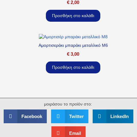
€
2,00
Προσθήκη στο καλάθι
Αμορτισεράκι μπαράκι μεταλλικό M6
€
3,00
Προσθήκη στο καλάθι
μοιράσου το προϊόν στο:
Facebook
Twitter
LinkedIn
Email