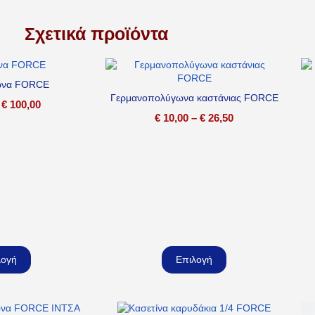
Σχετικά προϊόντα
ωνα FORCE
Γερμανοπολύγωνα καστάνιας FORCE
€
100,00
€
10,00
–
€
26,50
λογή
Επιλογή