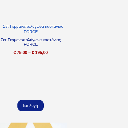
Σετ Γερμανοπολύγωνα καστάνιας
FORCE
€
75,00
–
€
195,00
Επιλογή