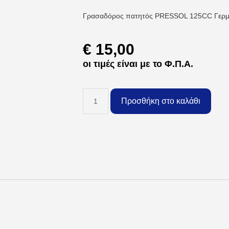
Γρασαδόρος πατητός PRESSOL 125CC Γερμ
€
15,00
οι τιμές είναι με το Φ.Π.Α.
Προσθήκη στο καλάθι