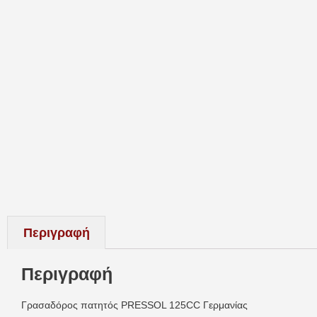
Περιγραφή
Περιγραφή
Γρασαδόρος πατητός PRESSOL 125CC Γερμανίας