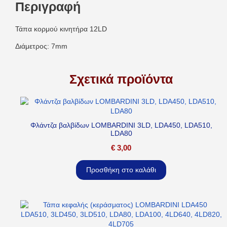
Περιγραφή
Τάπα κορμού κινητήρα 12LD
Διάμετρος: 7mm
Σχετικά προϊόντα
Φλάντζα βαλβίδων LOMBARDINI 3LD, LDA450, LDA510,
LDA80
€
3,00
Προσθήκη στο καλάθι