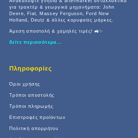
Ανακαλύψτε γνήσια & aftermarket ανταλλακτικά
για τρακτέρ & γεωργικά μηχανήματα: John
Deere, Fiat, Massey Ferguson, Ford New
Holland, Deutz & άλλες κορυφαίες μάρκες.
Άμεση αποστολή & χαμηλές τιμές! 🚜✨
δείτε περισσότερα…
Πληροφορίες
Όροι χρήσης
Τρόποι αποστολής
Τρόποι πληρωμής
Επιστροφές προϊόντων
Πολιτική απορρήτου