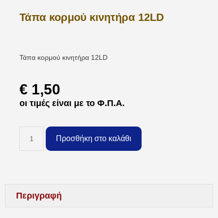
Τάπα κορμού κινητήρα 12LD
Τάπα κορμού κινητήρα 12LD
€
1,50
οι τιμές είναι με το Φ.Π.Α.
Προσθήκη στο καλάθι
Περιγραφή