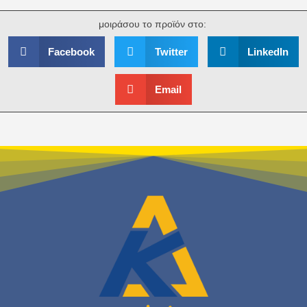
μοιράσου το προϊόν στο:
Facebook
Twitter
LinkedIn
Email