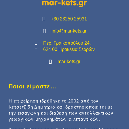
+30 23250 25931
info@mar-kets.gr
Περ. Γραικοπούλου 24,
624 00 Ηράκλεια Σερρών
mar-kets.gr
Ποιοι είμαστε…
Η επιχείρηση ιδρύθηκε το 2002 από τον
Κετσετζίδη Δημήτριο και δραστηριοποιείται με
την εισαγωγή και διάθεση των ανταλλακτικών
γεωργικών μηχανημάτων & λιπαντικών.