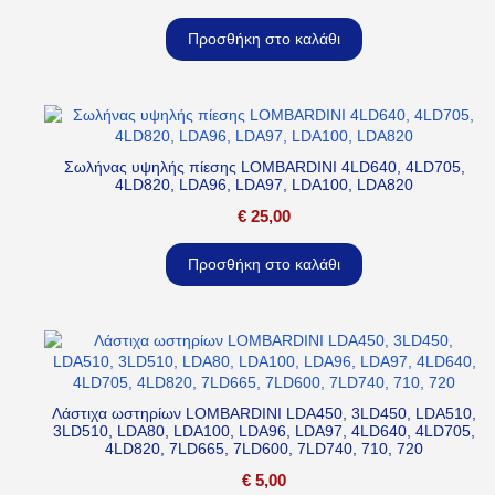
Προσθήκη στο καλάθι
Σωλήνας υψηλής πίεσης LOMBARDINI 4LD640, 4LD705,
4LD820, LDA96, LDA97, LDA100, LDA820
€
25,00
Προσθήκη στο καλάθι
Λάστιχα ωστηρίων LOMBARDINI LDA450, 3LD450, LDA510,
3LD510, LDA80, LDA100, LDA96, LDA97, 4LD640, 4LD705,
4LD820, 7LD665, 7LD600, 7LD740, 710, 720
€
5,00