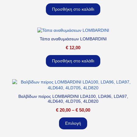
Προσθήκη στο καλάθι
Τάπα αναθυμιάσεων LOMBARDINI
€
12,00
Προσθήκη στο καλάθι
Βαλβίδων πείρος LOMBARDINI LDA100, LDA96, LDA97,
4LD640, 4LD705, 4LD820
€
20,00
–
€
50,00
Επιλογή