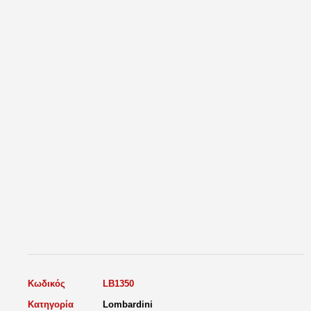
Κωδικός
LB1350
Κατηγορία
Lombardini