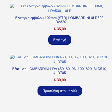
Ελατήρια εμβόλου 102mm (STD) LOMBARDINI 4LD820,
LDA820
€
35,00
Επιλογή
Εξάτμιση LOMBARDINI LDA 450, 80, 96, 100, 820, 3LD510,
4LD705
€
30,00
Προσθήκη στο καλάθι