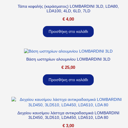
Τάπα κεφαλής (κεράσματος) LOMBARDINI 3LD, LDA80,
LDA100, 4LD, 6LD, 7LD
€
4,00
Προσθήκη στο καλάθι
Βάση ωστηρίων αλουμινίου LOMBARDINI 3LD
€
25,00
Προσθήκη στο καλάθι
Δοχείου καυσίμου λάστιχα αντικραδασμικά LOMBARDINI
3LD450, 3LD510, LDA450, LDA510, LDA 80
€
3,00