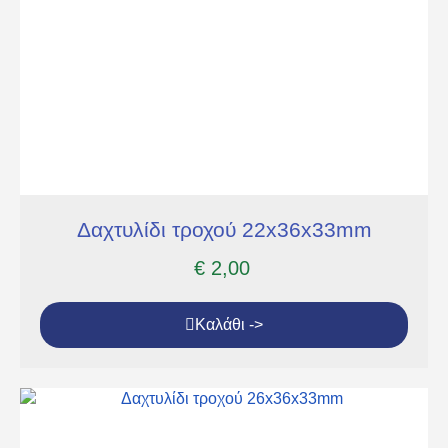
Δαχτυλίδι τροχού 22x36x33mm
€
2,00
Καλάθι ->