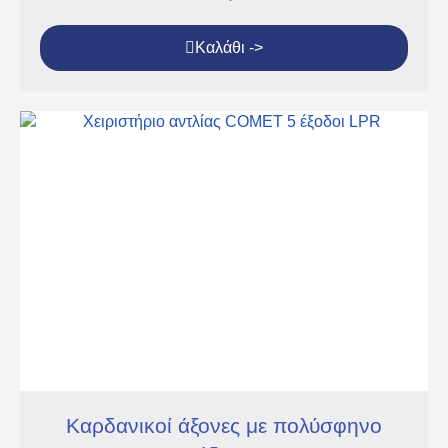
Καλάθι ->
Καρδανικοί άξονες με πολύσφηνο