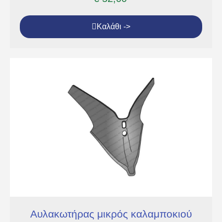
Καλάθι ->
Αυλακωτήρας μικρός καλαμποκιού