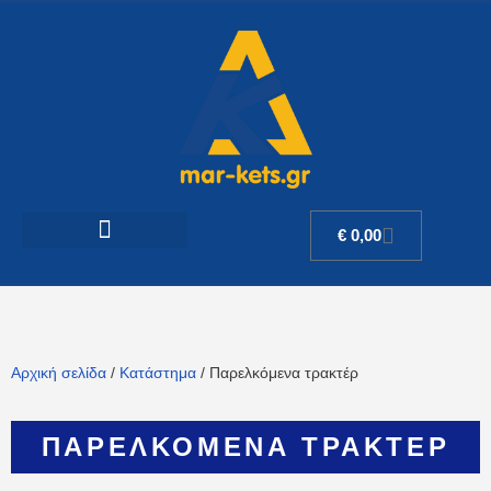
€
0,00
Αρχική σελίδα
/
Κατάστημα
/ Παρελκόμενα τρακτέρ
ΠΑΡΕΛΚΌΜΕΝΑ ΤΡΑΚΤΈΡ