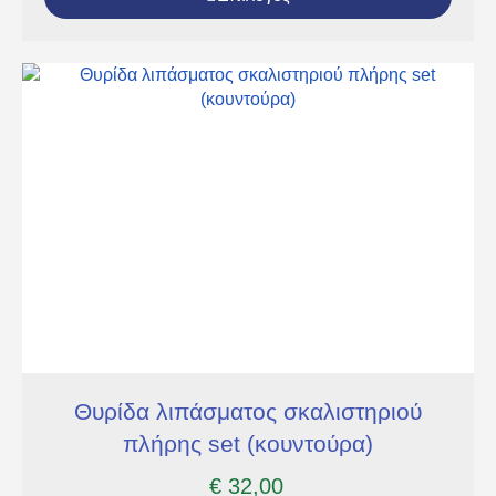
Θυρίδα λιπάσματος σκαλιστηριού
πλήρης set (κουντούρα)
€
32,00