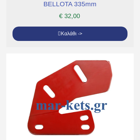
BELLOTA 335mm
€
32,00
Καλάθι ->