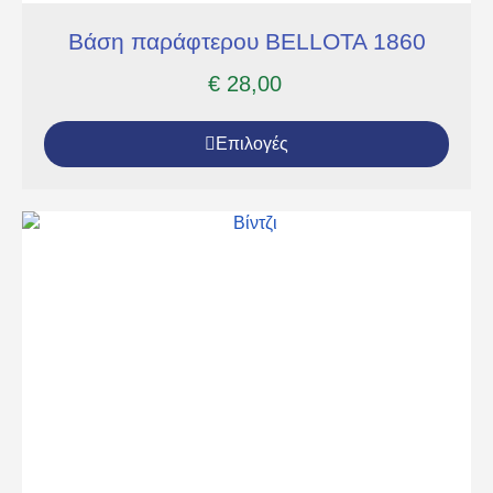
Βάση παράφτερου BELLOTA 1860
€
28,00
Επιλογές