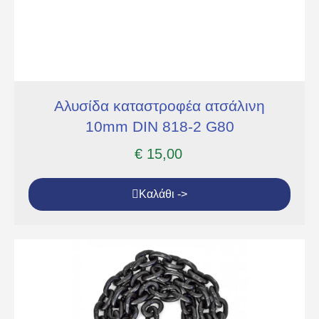
Αλυσίδα καταστροφέα ατσάλινη
10mm DIN 818-2 G80
€
15,00
Καλάθι ->