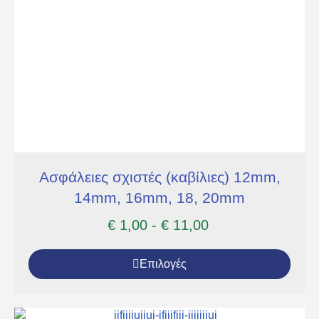
Ασφάλειες σχιστές (καβίλιες) 12mm,
14mm, 16mm, 18, 20mm
€
1,00
-
€
11,00
Επιλογές