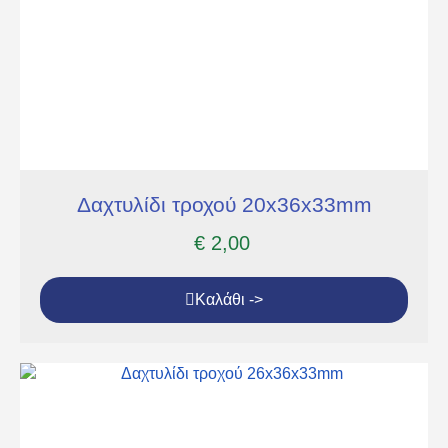
Δαχτυλίδι τροχού 20x36x33mm
€
2,00
Καλάθι ->