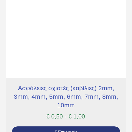
Ασφάλειες σχιστές (καβίλιες) 2mm,
3mm, 4mm, 5mm, 6mm, 7mm, 8mm,
10mm
€
0,50
-
€
1,00