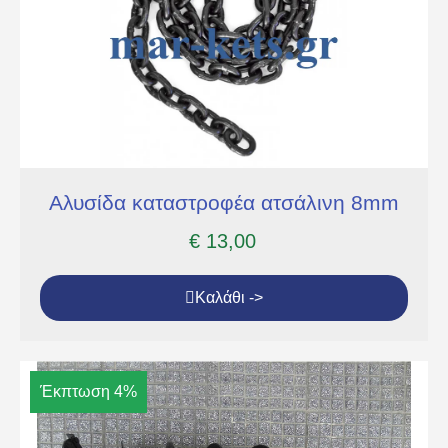
Αλυσίδα καταστροφέα ατσάλινη 8mm
€
13,00
Καλάθι ->
Έκπτωση 4%