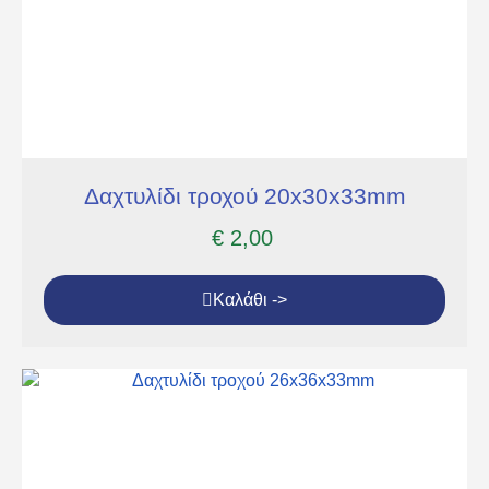
Δαχτυλίδι τροχού 20x30x33mm
€
2,00
Καλάθι ->