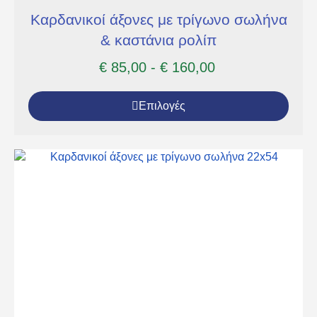
Καρδανικοί άξονες με τρίγωνο σωλήνα
& καστάνια ρολίπ
€
85,00
-
€
160,00
Επιλογές