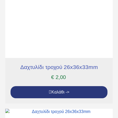
Δαχτυλίδι τροχού 26x36x33mm
€
2,00
Καλάθι ->