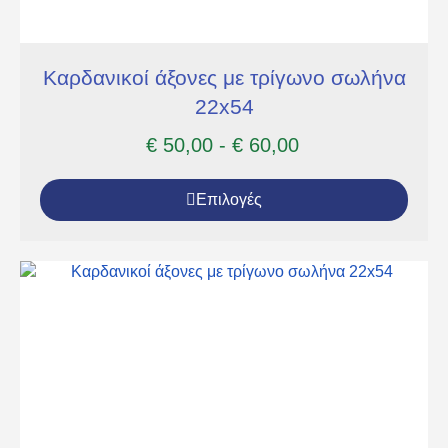
Καρδανικοί άξονες με τρίγωνο σωλήνα
22x54
€
50,00
-
€
60,00
Επιλογές