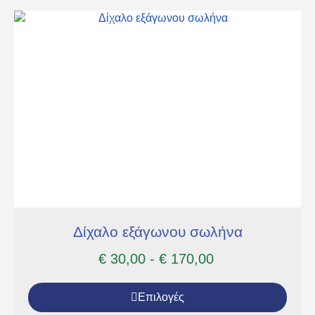
Δίχαλο εξάγωνου σωλήνα
€
30,00
-
€
170,00
Επιλογές