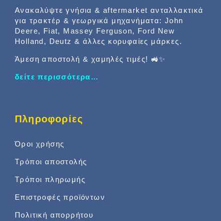
Ανακαλύψτε γνήσια & aftermarket ανταλλακτικά
για τρακτέρ & γεωργικά μηχανήματα: John
Deere, Fiat, Massey Ferguson, Ford New
Holland, Deutz & άλλες κορυφαίες μάρκες.
Άμεση αποστολή & χαμηλές τιμές! 🚜✨
δείτε περισσότερα…
Πληροφορίες
Όροι χρήσης
Τρόποι αποστολής
Τρόποι πληρωμής
Επιστροφές προϊόντων
Πολιτική απορρήτου