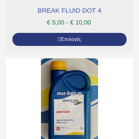
BREAK FLUID DOT 4
€
5,00
-
€
10,00
Επιλογές