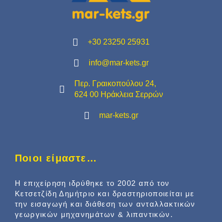
+30 23250 25931
info@mar-kets.gr
Περ. Γραικοπούλου 24,
624 00 Ηράκλεια Σερρών
mar-kets.gr
Ποιοι είμαστε…
Η επιχείρηση ιδρύθηκε το 2002 από τον
Κετσετζίδη Δημήτριο και δραστηριοποιείται με
την εισαγωγή και διάθεση των ανταλλακτικών
γεωργικών μηχανημάτων & λιπαντικών.