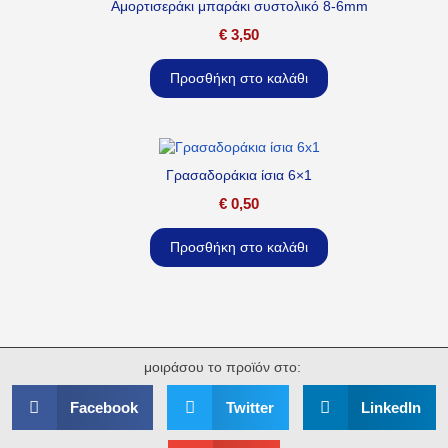
Αμορτισεράκι μπαράκι συστολικό 8-6mm
€
3,50
Προσθήκη στο καλάθι
Γρασαδοράκια ίσια 6×1
€
0,50
Προσθήκη στο καλάθι
μοιράσου το προϊόν στο:
Facebook
Twitter
LinkedIn