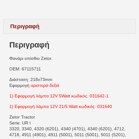
Περιγραφή
Περιγραφή
Φανάρι οπίσθιο Zetor.
OEM: 67115711
Διάσταση: 218x73mm
Εφαρμογή
αριστερά-δεξιά
1) Εφαρμογή λάμπα 12V 5Watt κωδικός: 031642-1
1) Εφαρμογή λάμπα 12V 21/5 Watt κωδικός: 031640
Zetor Tractor
Serie: UR I
3320, 3340, 4320 (6201), 4340 (4701), 4340 (6201), 4712,
4718, 4911 (4901), 4911 (5001), 5011 (5001), 5011 (5201),