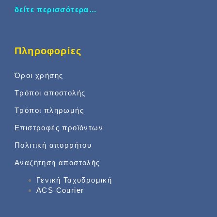
δείτε περισσότερα…
Πληροφορίες
Όροι χρήσης
Τρόποι αποστολής
Τρόποι πληρωμής
Επιστροφές προϊόντων
Πολιτική απορρήτου
Αναζήτηση αποστολής
Γενική Ταχυδρομική
ACS Courier