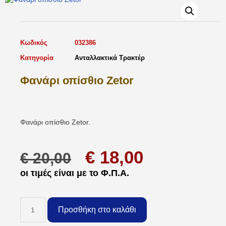
Κωδικός
032386
Κατηγορία
Ανταλλακτικά Τρακτέρ
Φανάρι οπίσθιο Zetor
Φανάρι οπίσθιο Zetor.
€
18,00
€
20,00
οι τιμές είναι με το Φ.Π.Α.
Προσθήκη στο καλάθι