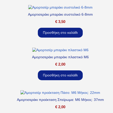
Αμορτισεράκι μπαράκι συστολικό 6-8mm
€
3,50
Προσθήκη στο καλάθι
Αμορτισεράκι μπαράκι πλαστικό M6
€
2,00
Προσθήκη στο καλάθι
Αμορτισεράκι προέκταση Σπείρωμα: M6 Μήκος: 37mm
€
2,00