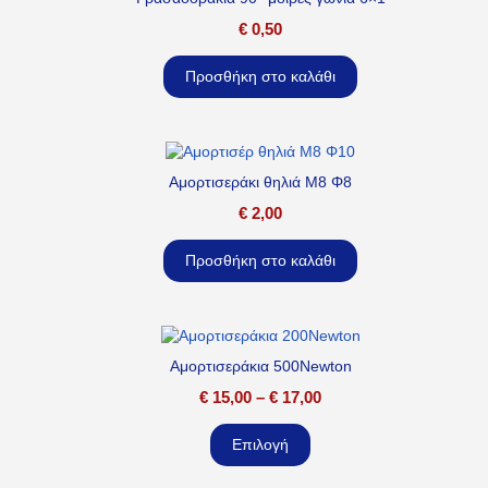
€
0,50
Προσθήκη στο καλάθι
Αμορτισεράκι θηλιά M8 Φ8
€
2,00
Προσθήκη στο καλάθι
Αμορτισεράκια 500Newton
€
15,00
–
€
17,00
Επιλογή