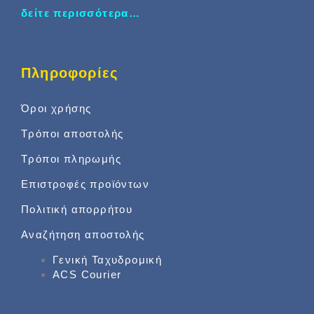
δείτε περισσότερα…
Πληροφορίες
Όροι χρήσης
Τρόποι αποστολής
Τρόποι πληρωμής
Επιστροφές προϊόντων
Πολιτική απορρήτου
Αναζήτηση αποστολής
Γενική Ταχυδρομική
ACS Courier