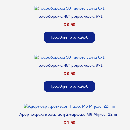
Γρασαδοράκια 45° μοίρες γωνία 6×1
€
0,50
Προσθήκη στο καλάθι
Γρασαδοράκια 45° μοίρες γωνία 8×1
€
0,50
Προσθήκη στο καλάθι
Αμορτισεράκι προέκταση Σπείρωμα: M8 Μήκος: 22mm
€
1,50