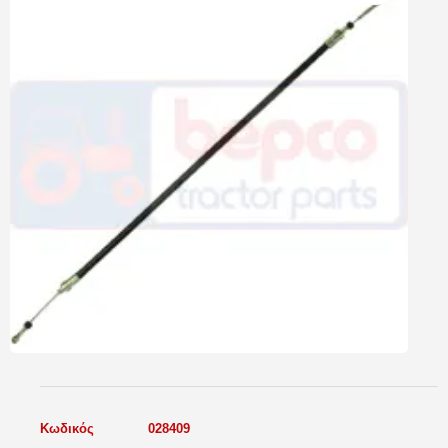
Κωδικός
028409