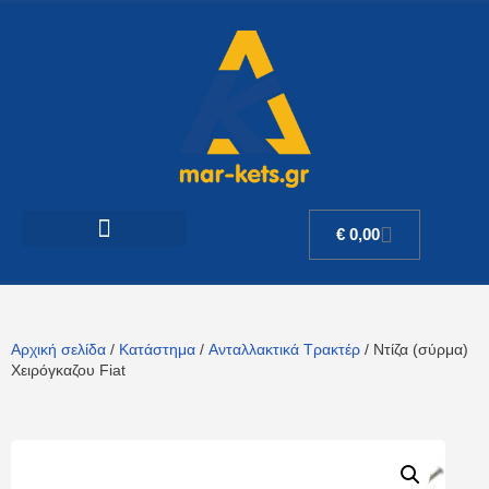
€
0,00
Αρχική σελίδα
/
Κατάστημα
/
Ανταλλακτικά Τρακτέρ
/ Ντίζα (σύρμα)
Χειρόγκαζου Fiat