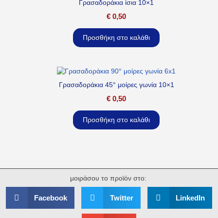
Γρασαδοράκια ίσια 10×1
€
0,50
Προσθήκη στο καλάθι
Γρασαδοράκια 45° μοίρες γωνία 10×1
€
0,50
Προσθήκη στο καλάθι
μοιράσου το προϊόν στο:
Facebook
Twitter
LinkedIn