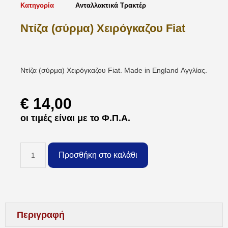
Κατηγορία
Ανταλλακτικά Τρακτέρ
Ντίζα (σύρμα) Χειρόγκαζου Fiat
Ντίζα (σύρμα) Χειρόγκαζου Fiat. Made in England Αγγλίας.
€
14,00
οι τιμές είναι με το Φ.Π.Α.
Προσθήκη στο καλάθι
Περιγραφή