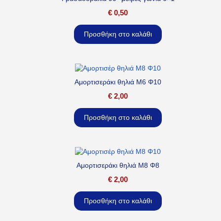
€
0,50
Προσθήκη στο καλάθι
Αμορτισεράκι θηλιά M6 Φ10
€
2,00
Προσθήκη στο καλάθι
Αμορτισεράκι θηλιά M8 Φ8
€
2,00
Προσθήκη στο καλάθι