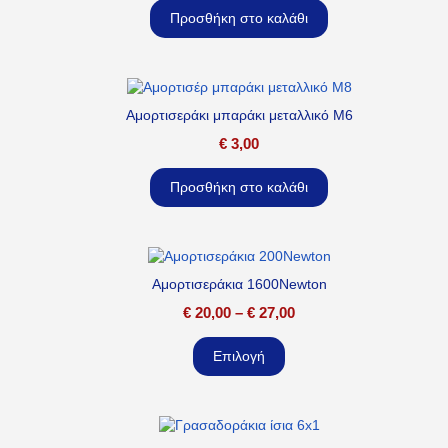
Προσθήκη στο καλάθι
Αμορτισεράκι μπαράκι μεταλλικό M6
€
3,00
Προσθήκη στο καλάθι
Αμορτισεράκια 1600Newton
€
20,00
–
€
27,00
Επιλογή