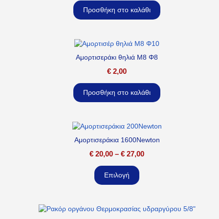
Προσθήκη στο καλάθι
Αμορτισεράκι θηλιά M8 Φ8
€
2,00
Προσθήκη στο καλάθι
Αμορτισεράκια 1600Newton
€
20,00
–
€
27,00
Επιλογή