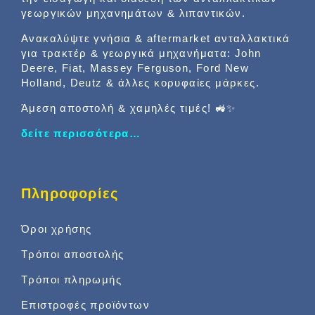
γεωργικών μηχανημάτων & λιπαντικών.
Ανακαλύψτε γνήσια & aftermarket ανταλλακτικά
για τρακτέρ & γεωργικά μηχανήματα: John
Deere, Fiat, Massey Ferguson, Ford New
Holland, Deutz & άλλες κορυφαίες μάρκες.
Άμεση αποστολή & χαμηλές τιμές! 🚜✨
δείτε περισσότερα…
Πληροφορίες
Όροι χρήσης
Τρόποι αποστολής
Τρόποι πληρωμής
Επιστροφές προϊόντων