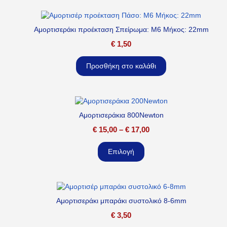
Αμορτισεράκι προέκταση Σπείρωμα: M6 Μήκος: 22mm
€
1,50
Προσθήκη στο καλάθι
Αμορτισεράκια 800Newton
€
15,00
–
€
17,00
Επιλογή
Αμορτισεράκι μπαράκι συστολικό 8-6mm
€
3,50