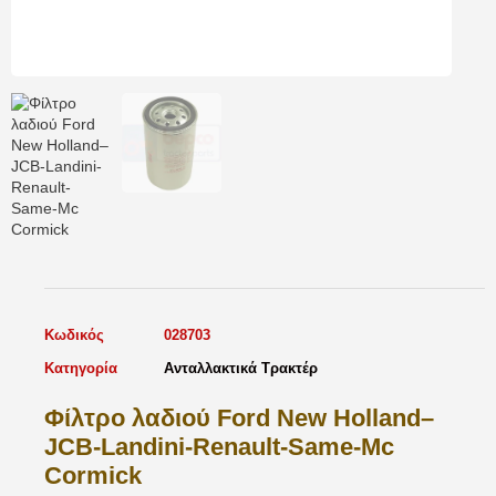
Κωδικός
028703
Κατηγορία
Ανταλλακτικά Τρακτέρ
Φίλτρο λαδιού Ford New Holland–
JCB-Landini-Renault-Same-Mc
Cormick