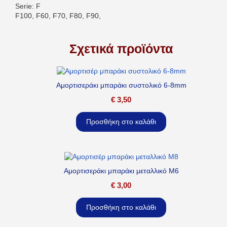
Serie: F
F100, F60, F70, F80, F90,
Σχετικά προϊόντα
Αμορτισεράκι μπαράκι συστολικό 6-8mm
€
3,50
Προσθήκη στο καλάθι
Αμορτισεράκι μπαράκι μεταλλικό M6
€
3,00
Προσθήκη στο καλάθι