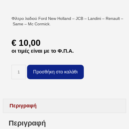
Φίλτρο λαδιού Ford New Holland – JCB – Landini – Renault –
Same – Mc Cormick.
€
10,00
οι τιμές είναι με το Φ.Π.Α.
Προσθήκη στο καλάθι
Περιγραφή
Περιγραφή