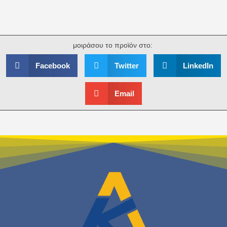
μοιράσου το προϊόν στο:
Facebook
Twitter
LinkedIn
Email