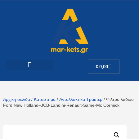
€
0,00
Αρχική σελίδα
/
Κατάστημα
/
Ανταλλακτικά Τρακτέρ
/ Φίλτρο λαδιού
Ford New Holland–JCB-Landini-Renault-Same-Mc Cormick