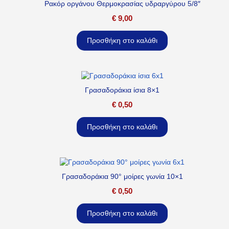
Ρακόρ οργάνου Θερμοκρασίας υδραργύρου 5/8″
€
9,00
Προσθήκη στο καλάθι
Γρασαδοράκια ίσια 8×1
€
0,50
Προσθήκη στο καλάθι
Γρασαδοράκια 90° μοίρες γωνία 10×1
€
0,50
Προσθήκη στο καλάθι